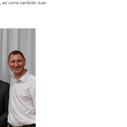
), así como también Juan