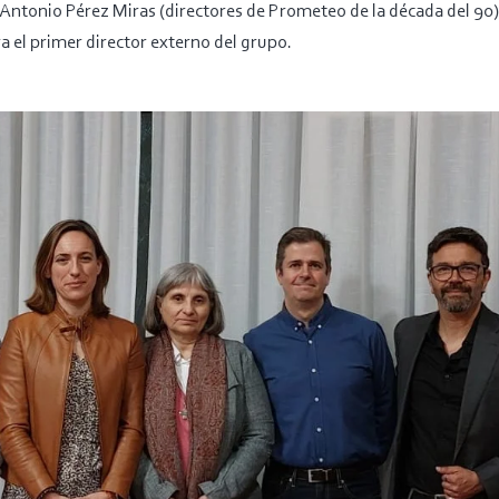
Antonio Pérez Miras (directores de Prometeo de la década del 90
a el primer director externo del grupo.