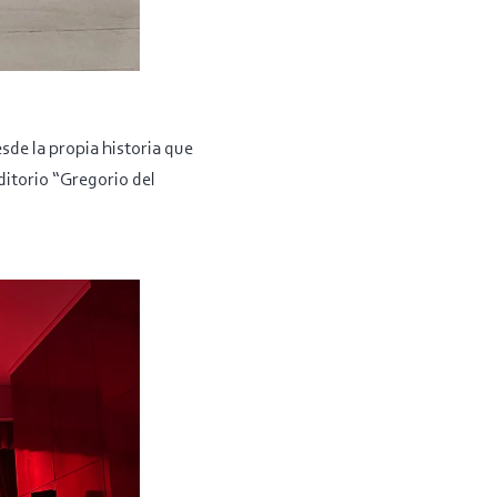
sde la propia historia que
ditorio “Gregorio del