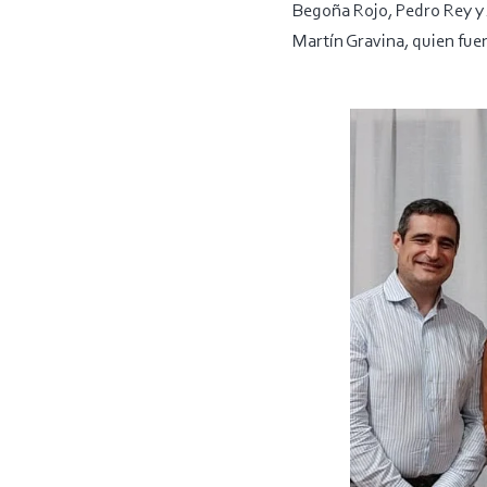
Begoña Rojo, Pedro Rey y 
Martín Gravina, quien fuer