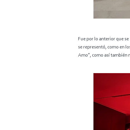
Fue por lo anterior que se
se representó, como en lo
Amo”, como así también m