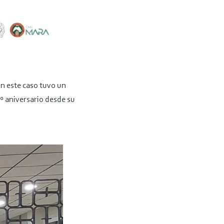
en este caso tuvo un
º aniversario desde su