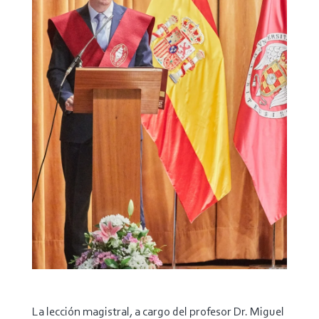
La lección magistral, a cargo del profesor Dr. Miguel