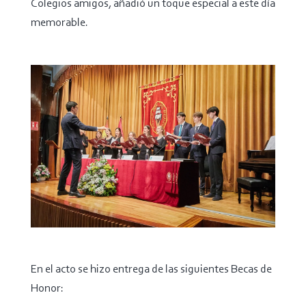
Colegios amigos, añadió un toque especial a este día
memorable.
En el acto se hizo entrega de las siguientes Becas de
Honor: