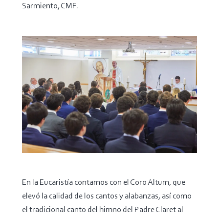
Sarmiento, CMF.
En la Eucaristía contamos con el Coro Altum, que
elevó la calidad de los cantos y alabanzas, así como
el tradicional canto del himno del Padre Claret al