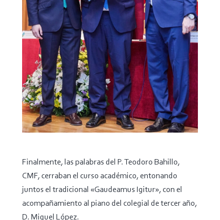
Finalmente, las palabras del P. Teodoro Bahillo,
CMF, cerraban el curso académico, entonando
juntos el tradicional «Gaudeamus Igitur», con el
acompañamiento al piano del colegial de tercer año,
D. Miguel López.