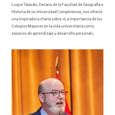
Luque Talaván, Decano de la Facultad de Geografía e
Historia de la Universidad Complutense, nos ofreció
una inspiradora charla sobre «La importancia de los
Colegios Mayores en la vida universitaria como
espacios de aprendizaje y desarrollo personal».