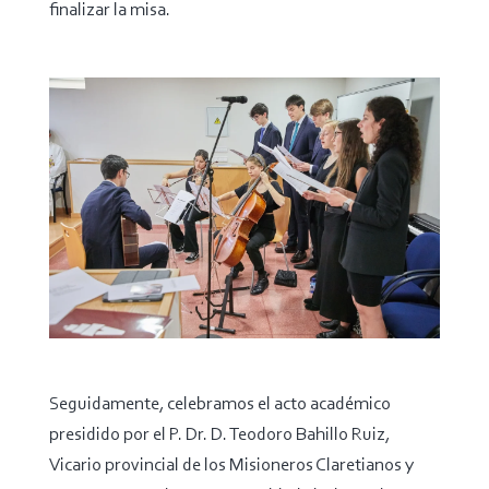
finalizar la misa.
Seguidamente, celebramos el acto académico
presidido por el P. Dr. D. Teodoro Bahillo Ruiz,
Vicario provincial de los Misioneros Claretianos y