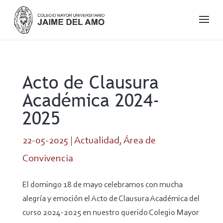
Acto de Clausura
Académica 2024-
2025
22-05-2025
|
Actualidad
,
Área de
Convivencia
El domingo 18 de mayo celebramos con mucha
alegría y emoción el Acto de Clausura Académica del
curso 2024-2025 en nuestro querido Colegio Mayor