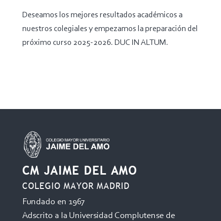
Deseamos los mejores resultados académicos a
nuestros colegiales y empezamos la preparación del
próximo curso 2025-2026. DUC IN ALTUM.
CM JAIME DEL AMO
COLEGIO MAYOR MADRID
Fundado en 1967
Adscrito a la Universidad Complutense de