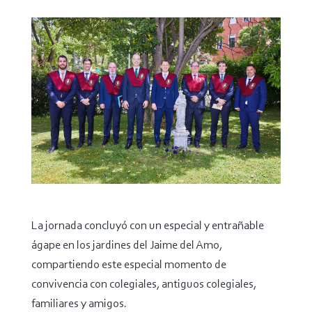
La jornada concluyó con un especial y entrañable
ágape en los jardines del Jaime del Amo,
compartiendo este especial momento de
convivencia con colegiales, antiguos colegiales,
familiares y amigos.