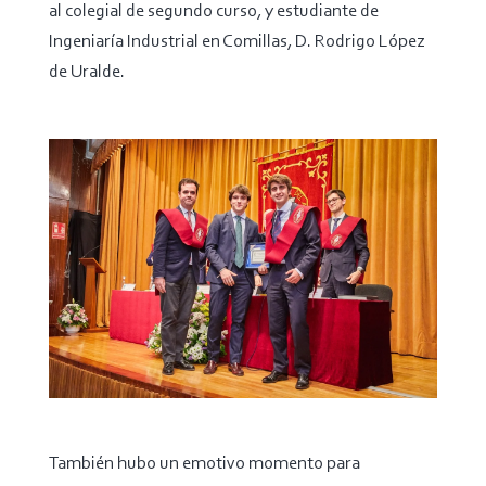
al colegial de segundo curso, y estudiante de
Ingeniaría Industrial en Comillas, D. Rodrigo López
de Uralde.
También hubo un emotivo momento para