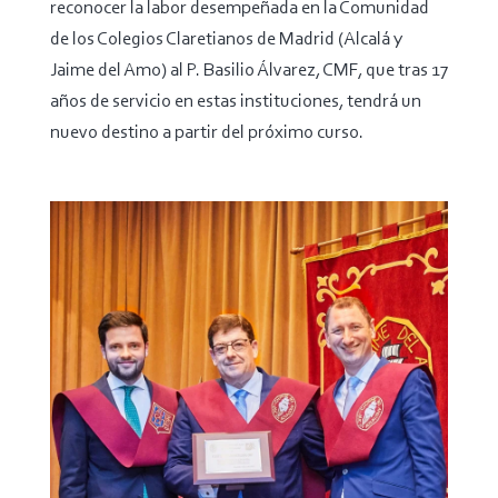
reconocer la labor desempeñada en la Comunidad
de los Colegios Claretianos de Madrid (Alcalá y
Jaime del Amo) al P. Basilio Álvarez, CMF, que tras 17
años de servicio en estas instituciones, tendrá un
nuevo destino a partir del próximo curso.