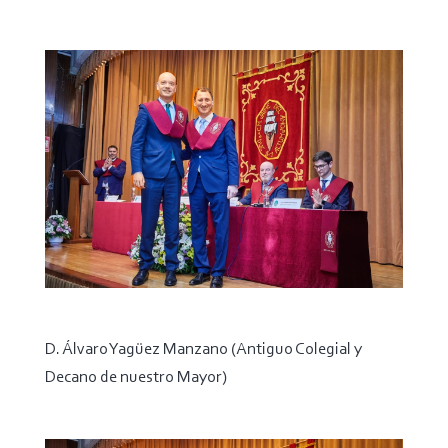
D. Álvaro Yagüez Manzano (Antiguo Colegial y
Decano de nuestro Mayor)