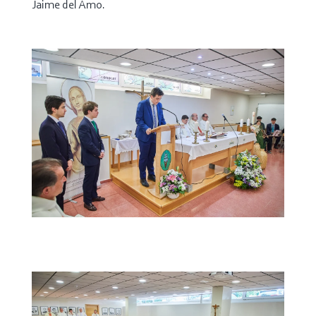
Jaime del Amo.