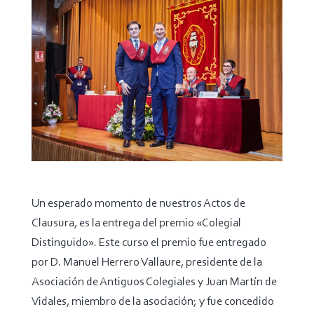
Un esperado momento de nuestros Actos de
Clausura, es la entrega del premio «Colegial
Distinguido». Este curso el premio fue entregado
por D. Manuel Herrero Vallaure, presidente de la
Asociación de Antiguos Colegiales y Juan Martín de
Vidales, miembro de la asociación; y fue concedido