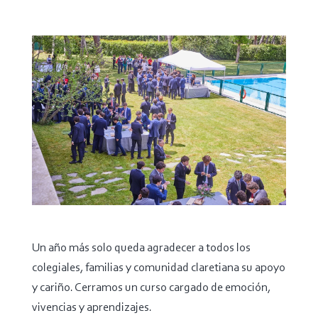
Un año más solo queda agradecer a todos los
colegiales, familias y comunidad claretiana su apoyo
y cariño. Cerramos un curso cargado de emoción,
vivencias y aprendizajes.