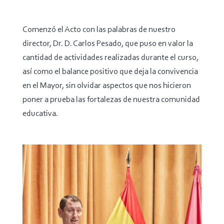
Comenzó el Acto con las palabras de nuestro
director, Dr. D. Carlos Pesado, que puso en valor la
cantidad de actividades realizadas durante el curso,
así como el balance positivo que deja la convivencia
en el Mayor, sin olvidar aspectos que nos hicieron
poner a prueba las fortalezas de nuestra comunidad
educativa.