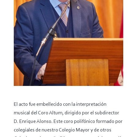
El acto fue embellecido con la interpretación
musical del Coro Altum, dirigido por el subdirector
D. Enrique Alonso. Este coro polifónico formado por
colegiales de nuestro Colegio Mayor y de otros