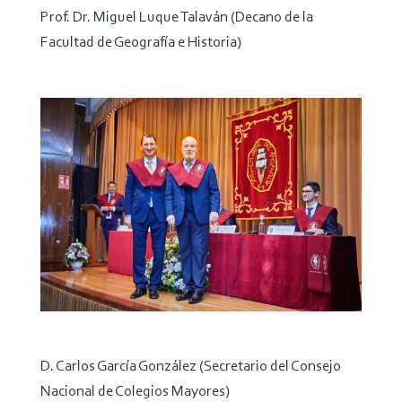
Prof. Dr. Miguel Luque Talaván (Decano de la
Facultad de Geografía e Historia)
D. Carlos García González (Secretario del Consejo
Nacional de Colegios Mayores)