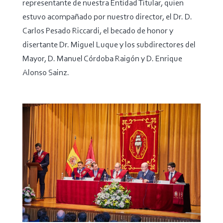
representante de nuestra Entidad Titular, quien
estuvo acompañado por nuestro director, el Dr. D.
Carlos Pesado Riccardi, el becado de honor y
disertante Dr. Miguel Luque y los subdirectores del
Mayor, D. Manuel Córdoba Raigón y D. Enrique
Alonso Sainz.