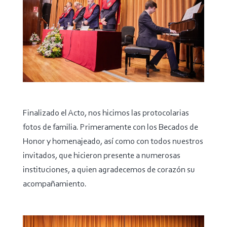
Finalizado el Acto, nos hicimos las protocolarias
fotos de familia. Primeramente con los Becados de
Honor y homenajeado, así como con todos nuestros
invitados, que hicieron presente a numerosas
instituciones, a quien agradecemos de corazón su
acompañamiento.