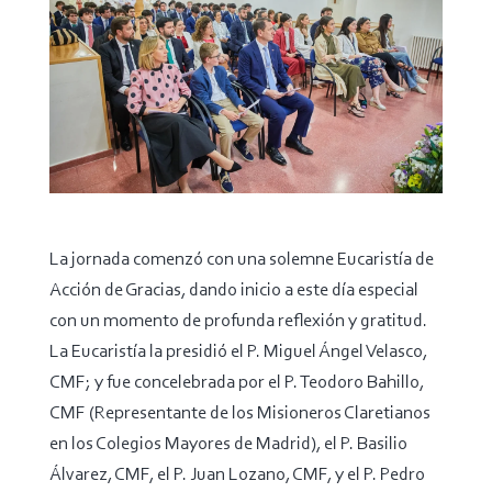
La jornada comenzó con una solemne Eucaristía de
Acción de Gracias, dando inicio a este día especial
con un momento de profunda reflexión y gratitud.
La Eucaristía la presidió el P. Miguel Ángel Velasco,
CMF; y fue concelebrada por el P. Teodoro Bahillo,
CMF (Representante de los Misioneros Claretianos
en los Colegios Mayores de Madrid), el P. Basilio
Álvarez, CMF, el P. Juan Lozano, CMF, y el P. Pedro