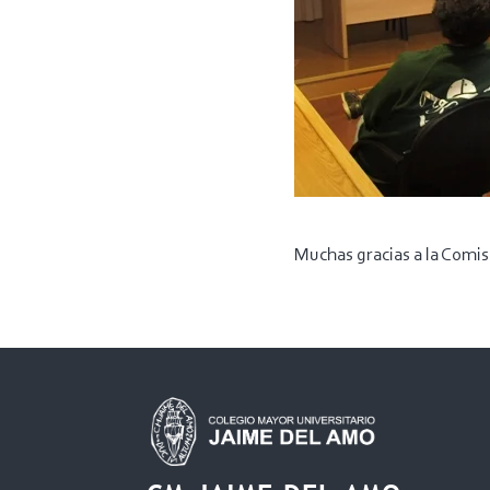
Muchas gracias a la Comisi