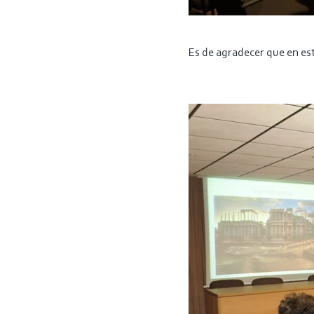
Es de agradecer que en e