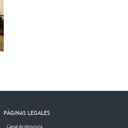
PÁGINAS LEGALES
Canal de denuncia