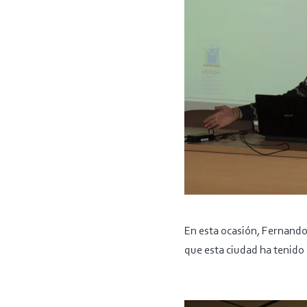
En esta ocasión, Fernando
que esta ciudad ha tenido