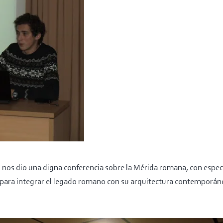
 nos dio una digna conferencia sobre la Mérida romana, con especi
 para integrar el legado romano con su arquitectura contemporán