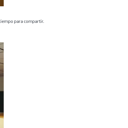
tiempo para compartir.