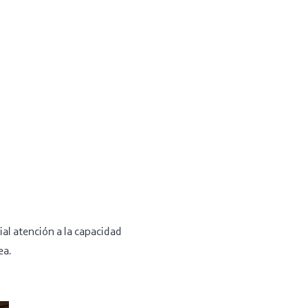
al atención a la capacidad
ea.