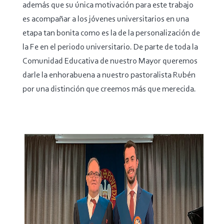
además que su única motivación para este trabajo
es acompañar a los jóvenes universitarios en una
etapa tan bonita como es la de la personalización de
la Fe en el periodo universitario. De parte de toda la
Comunidad Educativa de nuestro Mayor queremos
darle la enhorabuena a nuestro pastoralista Rubén
por una distinción que creemos más que merecida.