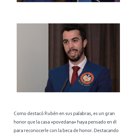
Como destacó Rubén en sus palabras, es un gran
honor que la casa «povedana» haya pensado en él
para reconocerle con la beca de honor. Destacando