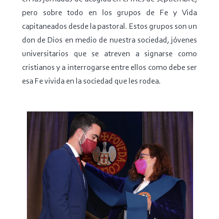
pero sobre todo en los grupos de Fe y Vida
capitaneados desde la pastoral.
Estos grupos son un
don de Dios en medio de nuestra sociedad, jóvenes
universitarios que se atreven a signarse como
cristianos y a interrogarse entre ellos como debe ser
esa Fe vivida en la sociedad que les rodea.