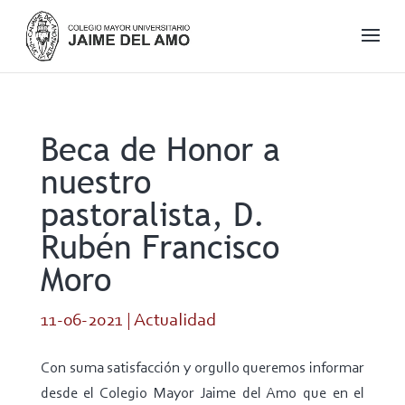
Beca de Honor a
nuestro
pastoralista, D.
Rubén Francisco
Moro
11-06-2021
|
Actualidad
Con suma satisfacción y orgullo queremos informar
desde el Colegio Mayor Jaime del Amo que en el