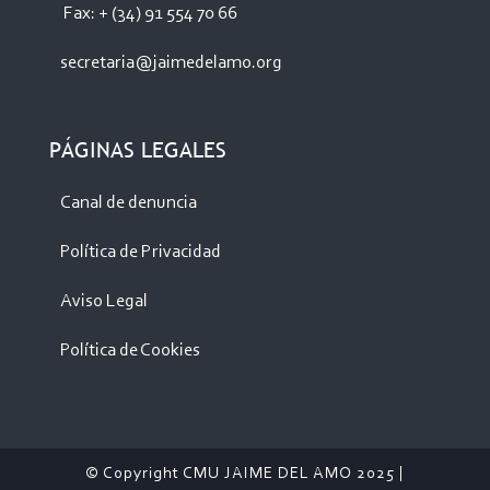
Fax: + (34) 91 554 70 66
secretaria@jaimedelamo.org
PÁGINAS LEGALES
Canal de denuncia
Política de Privacidad
Aviso Legal
Política de Cookies
© Copyright CMU JAIME DEL AMO 2025 |