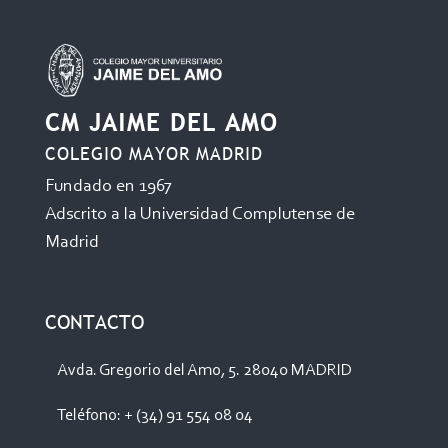
CM JAIME DEL AMO
COLEGIO MAYOR MADRID
Fundado en 1967
Adscrito a la Universidad Complutense de
Madrid
CONTACTO
Avda. Gregorio del Amo, 5. 28040 MADRID
Teléfono: + (34) 91 554 08 04