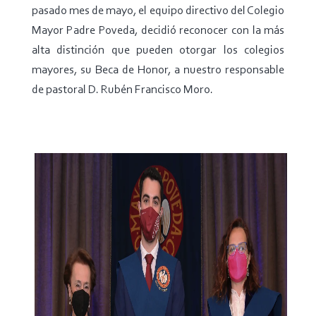
pasado mes de mayo, el equipo directivo del Colegio
Mayor Padre Poveda, decidió reconocer con la más
alta distinción que pueden otorgar los colegios
mayores, su Beca de Honor, a nuestro responsable
de pastoral D. Rubén Francisco Moro.