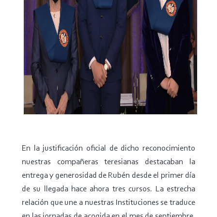
En la justificación oficial de dicho reconocimiento
nuestras compañeras teresianas destacaban la
entrega y generosidad de Rubén desde el primer día
de su llegada hace ahora tres cursos.
La estrecha
relación que une a nuestras Instituciones se traduce
en las jornadas de acogida en el mes de septiembre,