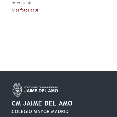
interesante.
Mas fotos aquí
CM JAIME DEL AMO
COLEGIO MAYOR MADRID