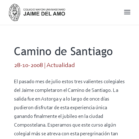
Camino de Santiago
28-10-2008
|
Actualidad
El pasado mes de julio estos tres valientes colegiales
del Jaime completaron el Camino de Santiago. La
salida fue en Astorga y a lo largo de once días
pudieron disfrutar de esta experiencia única
ganando finalmente el jubileo en la ciudad
Compostelana. Esperamos que este curso algún
colegial más se atreva con esta peregrinación tan