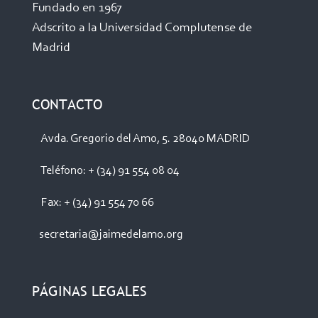
Fundado en 1967
Adscrito a la Universidad Complutense de
Madrid
CONTACTO
Avda. Gregorio del Amo, 5. 28040 MADRID
Teléfono: + (34) 91 554 08 04
Fax: + (34) 91 554 70 66
secretaria@jaimedelamo.org
PÁGINAS LEGALES