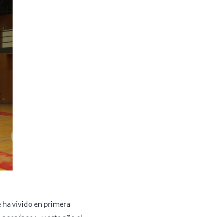
e ha vivido en primera