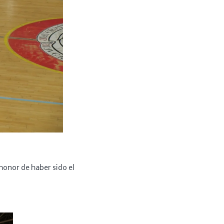
honor de haber sido el