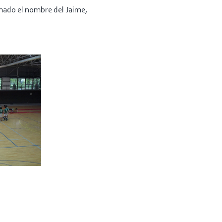
smado el nombre del Jaime,