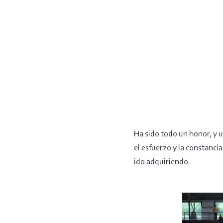
Ha sido todo un honor, y u
el esfuerzo y la constancia
ido adquiriendo.