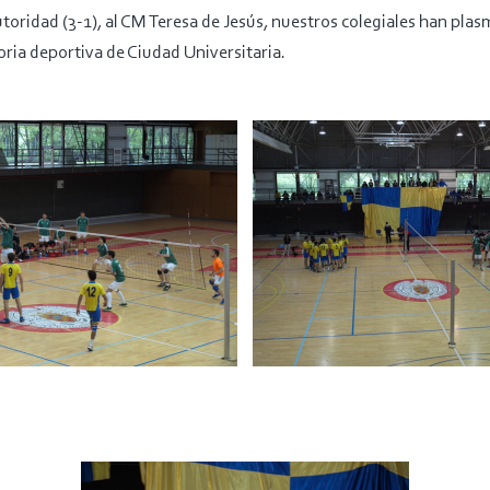
toridad (3-1), al CM Teresa de Jesús, nuestros colegiales han pla
toria deportiva de Ciudad Universitaria.