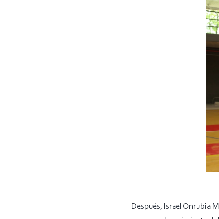
Después, Israel Onrubia M