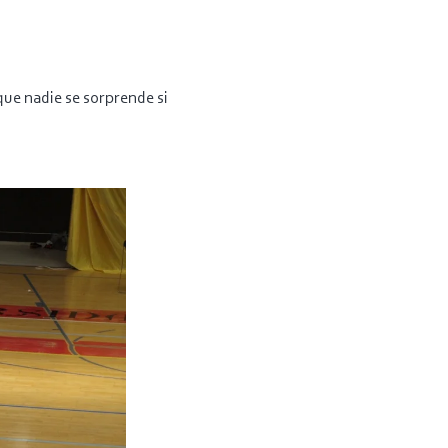
ue nadie se sorprende si