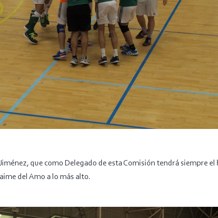
il Jiménez, que como Delegado de esta Comisión tendrá siempre el 
aime del Amo a lo más alto.