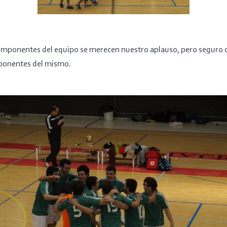
omponentes del equipo se merecen nuestro aplauso, pero seguro q
ponentes del mismo.