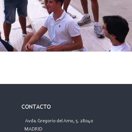
CONTACTO
Avda. Gregorio del Amo, 5. 28040
MADRID