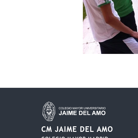
CM JAIME DEL AMO