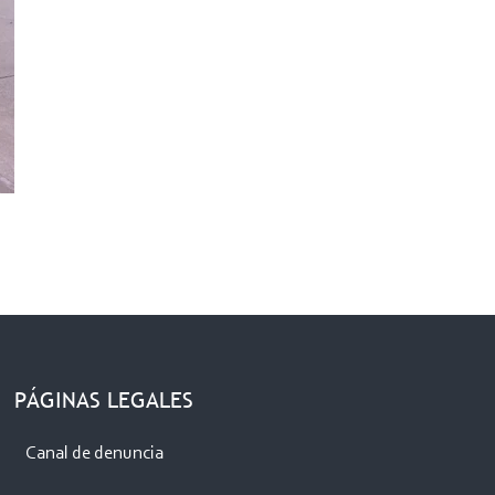
PÁGINAS LEGALES
Canal de denuncia