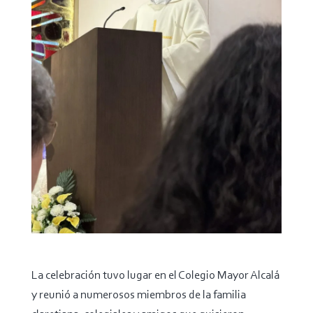
La celebración tuvo lugar en el Colegio Mayor Alcalá
y reunió a numerosos miembros de la familia