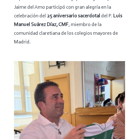
Jaime del Amo participó con gran alegría en la
celebración del
25 aniversario sacerdotal
del P.
Luis
Manuel Suárez Díaz, CMF
, miembro de la
comunidad claretiana de los colegios mayores de
Madrid.