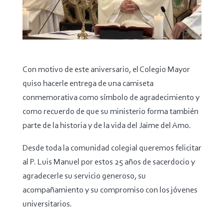
Con motivo de este aniversario, el Colegio Mayor
quiso hacerle entrega de una camiseta
conmemorativa como símbolo de agradecimiento y
como recuerdo de que su ministerio forma también
parte de la historia y de la vida del Jaime del Amo.
Desde toda la comunidad colegial queremos felicitar
al P. Luis Manuel por estos 25 años de sacerdocio y
agradecerle su servicio generoso, su
acompañamiento y su compromiso con los jóvenes
universitarios.