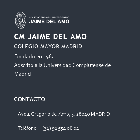
CM JAIME DEL AMO
COLEGIO MAYOR MADRID
Fundado en 1967
Adscrito a la Universidad Complutense de
Madrid
CONTACTO
Avda. Gregorio del Amo, 5. 28040 MADRID
Teléfono: + (34) 91 554 08 04