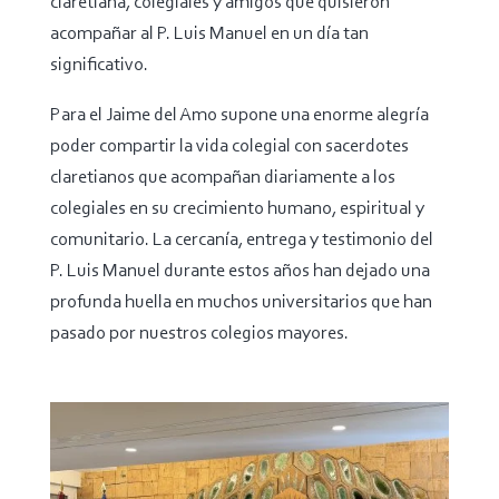
claretiana, colegiales y amigos que quisieron
acompañar al P. Luis Manuel en un día tan
significativo.
Para el Jaime del Amo supone una enorme alegría
poder compartir la vida colegial con sacerdotes
claretianos que acompañan diariamente a los
colegiales en su crecimiento humano, espiritual y
comunitario. La cercanía, entrega y testimonio del
P. Luis Manuel durante estos años han dejado una
profunda huella en muchos universitarios que han
pasado por nuestros colegios mayores.