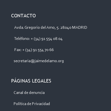
CONTACTO
Avda. Gregorio del Amo, 5. 28040 MADRID
Teléfono: + (34) 91 554 08 04
Fax: + (34) 91 554 70 66
secretaria@jaimedelamo.org
PÁGINAS LEGALES
Canal de denuncia
Política de Privacidad