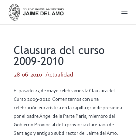
Clausura del curso
2009-2010
28-06-2010
|
Actualidad
El pasado 23 de mayo celebramos la Clausura del
Curso 2009-2010. Comenzamos con una
celebración eucarística en la capilla grande presidida
por el padre Ángel de la Parte París, miembro del
Gobierno Provincial de la provincia claretiana de
Santiago y antiguo subdirector del Jaime del Amo.