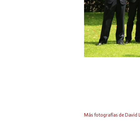
Más fotografías de David 