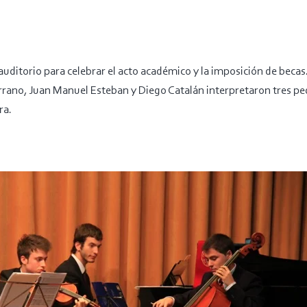
auditorio para celebrar el acto académico y la imposición de becas
rrano, Juan Manuel Esteban y Diego Catalán interpretaron tres p
ra.