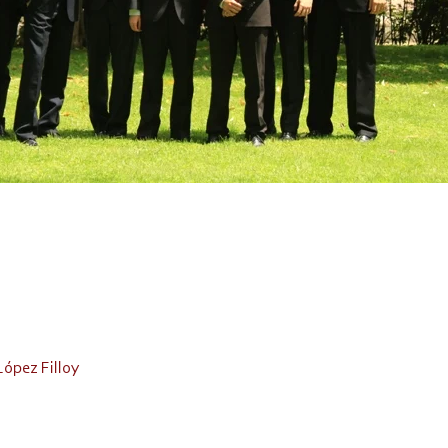
López Filloy