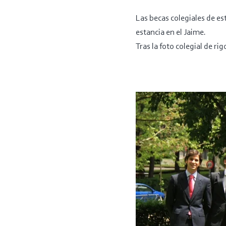
Las becas colegiales de e
estancia en el Jaime.
Tras la foto colegial de ri