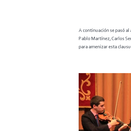
A continuación se pasó al 
Pablo Martínez, Carlos Se
para amenizar esta clausu