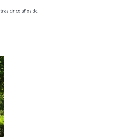
tras cinco años de