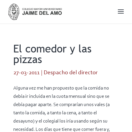
El comedor y las
pizzas
27-03-2011
|
Despacho del director
Alguna vez me han propuesto que la comida no
debía ir incluida en la cuota mensual sino que se
debía pagar aparte. Se comprarían unos vales (a
tanto la comida, a tanto la cena, a tanto el
desayuno) y el colegial los iría usando según su
necesidad. Los días que tiene que comer fuera y,