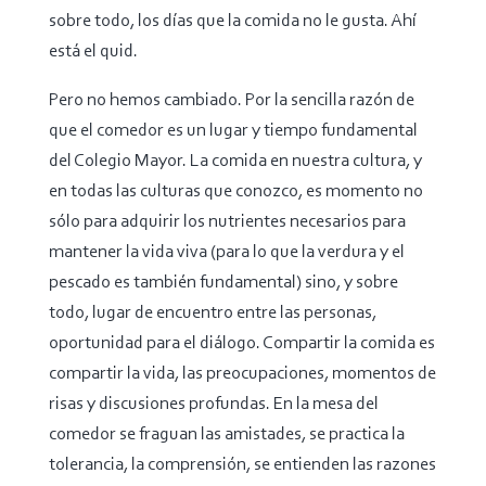
sobre todo, los días que la comida no le gusta. Ahí
está el quid.
Pero no hemos cambiado. Por la sencilla razón de
que el comedor es un lugar y tiempo fundamental
del Colegio Mayor. La comida en nuestra cultura, y
en todas las culturas que conozco, es momento no
sólo para adquirir los nutrientes necesarios para
mantener la vida viva (para lo que la verdura y el
pescado es también fundamental) sino, y sobre
todo, lugar de encuentro entre las personas,
oportunidad para el diálogo. Compartir la comida es
compartir la vida, las preocupaciones, momentos de
risas y discusiones profundas. En la mesa del
comedor se fraguan las amistades, se practica la
tolerancia, la comprensión, se entienden las razones