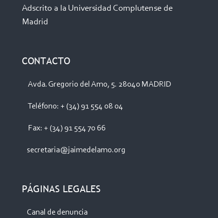
Adscrito a la Universidad Complutense de
Madrid
CONTACTO
Avda. Gregorio del Amo, 5. 28040 MADRID
Teléfono: + (34) 91 554 08 04
Fax: + (34) 91 554 70 66
secretaria@jaimedelamo.org
PÁGINAS LEGALES
Canal de denuncia