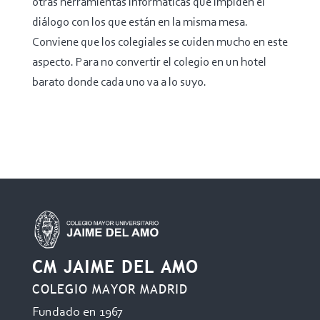
otras herramientas informáticas que impiden el
diálogo con los que están en la misma mesa.
Conviene que los colegiales se cuiden mucho en este
aspecto. Para no convertir el colegio en un hotel
barato donde cada uno va a lo suyo.
CM JAIME DEL AMO
COLEGIO MAYOR MADRID
Fundado en 1967