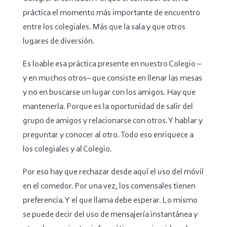
práctica el momento más importante de encuentro
entre los colegiales. Más que la sala y que otros
lugares de diversión.
Es loable esa práctica presente en nuestro Colegio –
y en muchos otros– que consiste en llenar las mesas
y no en buscarse un lugar con los amigos. Hay que
mantenerla. Porque es la oportunidad de salir del
grupo de amigos y relacionarse con otros. Y hablar y
preguntar y conocer al otro. Todo eso enriquece a
los colegiales y al Colegio.
Por eso hay que rechazar desde aquí el uso del móvil
en el comedor. Por una vez, los comensales tienen
preferencia. Y el que llama debe esperar. Lo mismo
se puede decir del uso de mensajería instantánea y