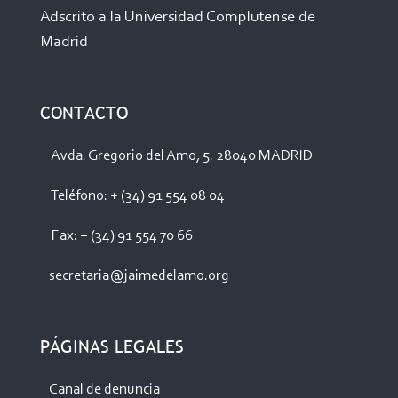
Adscrito a la Universidad Complutense de
Madrid
CONTACTO
Avda. Gregorio del Amo, 5. 28040 MADRID
Teléfono: + (34) 91 554 08 04
Fax: + (34) 91 554 70 66
secretaria@jaimedelamo.org
PÁGINAS LEGALES
Canal de denuncia