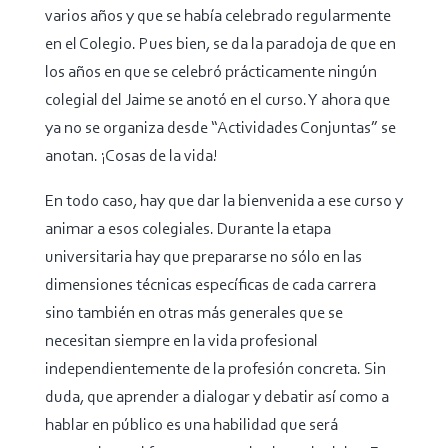
varios años y que se había celebrado regularmente
en el Colegio. Pues bien, se da la paradoja de que en
los años en que se celebró prácticamente ningún
colegial del Jaime se anotó en el curso. Y ahora que
ya no se organiza desde “Actividades Conjuntas” se
anotan. ¡Cosas de la vida!
En todo caso, hay que dar la bienvenida a ese curso y
animar a esos colegiales. Durante la etapa
universitaria hay que prepararse no sólo en las
dimensiones técnicas específicas de cada carrera
sino también en otras más generales que se
necesitan siempre en la vida profesional
independientemente de la profesión concreta. Sin
duda, que aprender a dialogar y debatir así como a
hablar en público es una habilidad que será