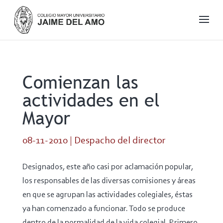
Comienzan las
actividades en el
Mayor
08-11-2010
|
Despacho del director
Designados, este año casi por aclamación popular,
los responsables de las diversas comisiones y áreas
en que se agrupan las actividades colegiales, éstas
ya han comenzado a funcionar. Todo se produce
dentro de la normalidad de la vida colegial. Primero,