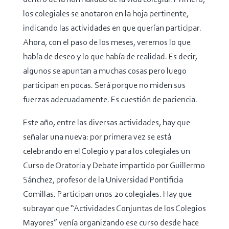
los colegiales se anotaron en la hoja pertinente,
indicando las actividades en que querían participar.
Ahora, con el paso de los meses, veremos lo que
había de deseo y lo que había de realidad. Es decir,
algunos se apuntan a muchas cosas pero luego
participan en pocas. Será porque no miden sus
fuerzas adecuadamente. Es cuestión de paciencia.
Este año, entre las diversas actividades, hay que
señalar una nueva: por primera vez se está
celebrando en el Colegio y para los colegiales un
Curso de Oratoria y Debate impartido por Guillermo
Sánchez, profesor de la Universidad Pontificia
Comillas. Participan unos 20 colegiales. Hay que
subrayar que “Actividades Conjuntas de los Colegios
Mayores” venía organizando ese curso desde hace