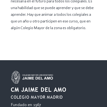
necesaria en el futuro para todos los colegiales. Es
una habilidad que se puede aprender y que se debe
aprender. Hay que animar a todos los colegiales a
que un año u otro participen en ese curso, que en
algún Colegio Mayor de la zona es obligatorio.
CM JAIME DEL AMO
COLEGIO MAYOR MADRID
Fundado en 1967