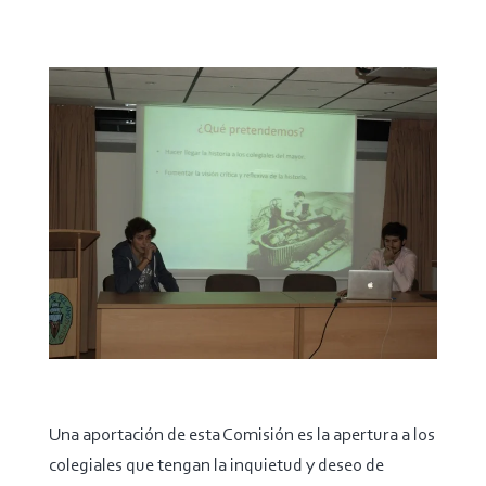
Una aportación de esta Comisión es la apertura a los
colegiales que tengan la inquietud y deseo de