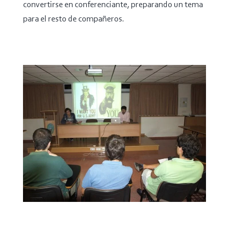
convertirse en conferenciante, preparando un tema
para el resto de compañeros.