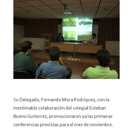
Su Delegado, Fernando Mora Rodríguez, con la
inestimable colaboración del colegial Esteban
Bueno Gutierrez, promocionaron ya las primeras
conferencias previstas para el mes de noviembre.