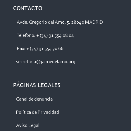
CONTACTO
Avda. Gregorio del Amo, 5. 28040 MADRID
Teléfono: + (34) 91 554 08 04
Fax: + (34) 91 554 70 66
secretaria@jaimedelamo.org
PÁGINAS LEGALES
Canal de denuncia
Política de Privacidad
Aviso Legal