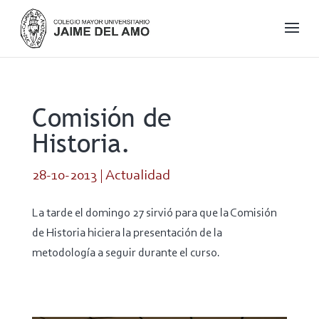
Comisión de
Historia.
28-10-2013
|
Actualidad
La tarde el domingo 27 sirvió para que la Comisión
de Historia hiciera la presentación de la
metodología a seguir durante el curso.