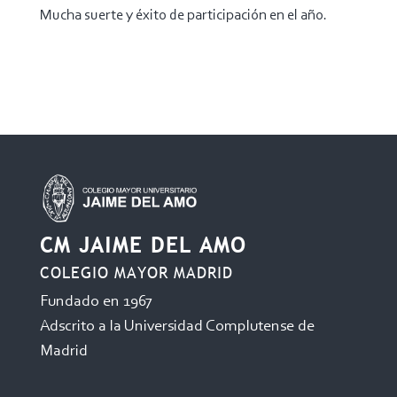
Mucha suerte y éxito de participación en el año.
CM JAIME DEL AMO
COLEGIO MAYOR MADRID
Fundado en 1967
Adscrito a la Universidad Complutense de
Madrid