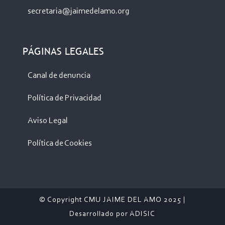
secretaria@jaimedelamo.org
PÁGINAS LEGALES
Canal de denuncia
Política de Privacidad
Aviso Legal
Política de Cookies
© Copyright CMU JAIME DEL AMO 2025 |
Desarrollado por
ADISIC