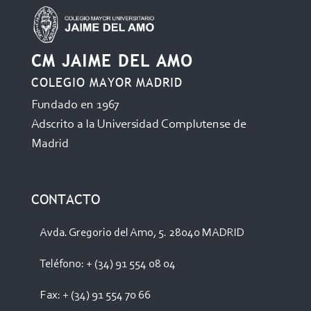
CM JAIME DEL AMO
COLEGIO MAYOR MADRID
Fundado en 1967
Adscrito a la Universidad Complutense de
Madrid
CONTACTO
Avda. Gregorio del Amo, 5. 28040 MADRID
Teléfono: + (34) 91 554 08 04
Fax: + (34) 91 554 70 66