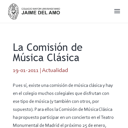
La Comisión de
Música Clásica
19-01-2011
|
Actualidad
Pues sí, existe una comisión de música clásica y hay
en el colegio muchos colegiales que disfrutan con
ese tipo de música (y también con otros, por
supuesto). Para ellos la Comisión de Música Clásica
ha propuesto participar en un concierto en el Teatro
Monumental de Madrid el próximo 25 de enero,