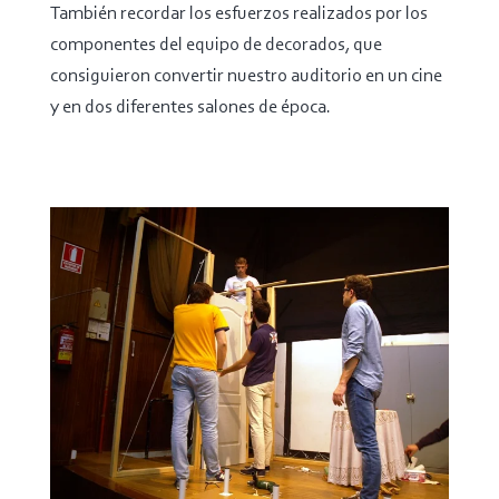
También recordar los esfuerzos realizados por los
componentes del equipo de decorados, que
consiguieron convertir nuestro auditorio en un cine
y en dos diferentes salones de época.