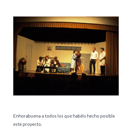
Enhorabuena a todos los que habéis hecho posible
este proyecto.