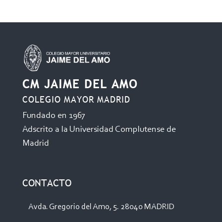
CM JAIME DEL AMO
COLEGIO MAYOR MADRID
Fundado en 1967
Adscrito a la Universidad Complutense de
Madrid
CONTACTO
Avda. Gregorio del Amo, 5. 28040 MADRID