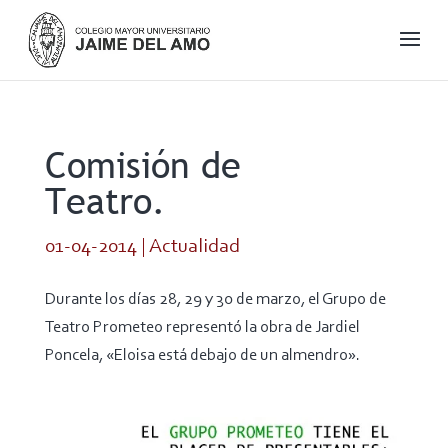
Comisión de
Teatro.
01-04-2014
|
Actualidad
Durante los días 28, 29 y 30 de marzo, el Grupo de
Teatro Prometeo representó la obra de Jardiel
Poncela, «Eloisa está debajo de un almendro».