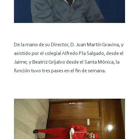
De la mano de su Director, D. Juan Martín Gravina, y
asistido por el colegial Alfredo Pla Salgado, desde el
Jaime; y Beatriz Grijalvo desde el Santa Mónica, la
función tuvo tres pases en el fin de semana.