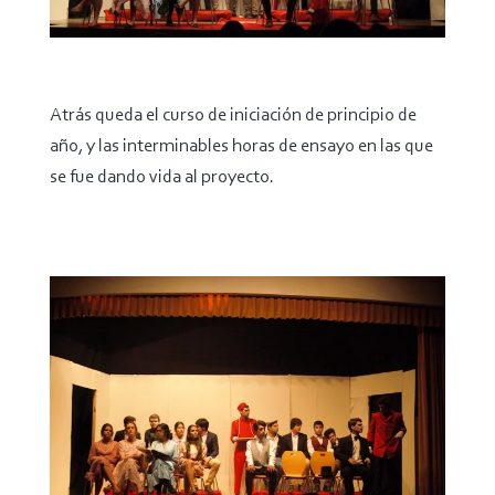
Atrás queda el curso de iniciación de principio de
año, y las interminables horas de ensayo en las que
se fue dando vida al proyecto.