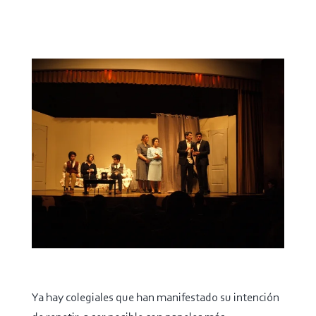
Ya hay colegiales que han manifestado su intención