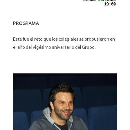
PROGRAMA
Este fue el reto que los colegiales se propusieron en
el año del vigésimo aniversario del Grupo.