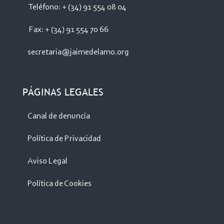
Teléfono: + (34) 91 554 08 04
Fax: + (34) 91 554 70 66
secretaria@jaimedelamo.org
PÁGINAS LEGALES
Canal de denuncia
Política de Privacidad
Aviso Legal
Política de Cookies