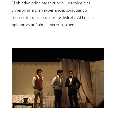
El objetivo principal se cubrió. Los colegiales
vivieron una gran experiencia, conjugando
momentos duros con los de disfrute. Al final la
opinión es unánime: mereció la pena.