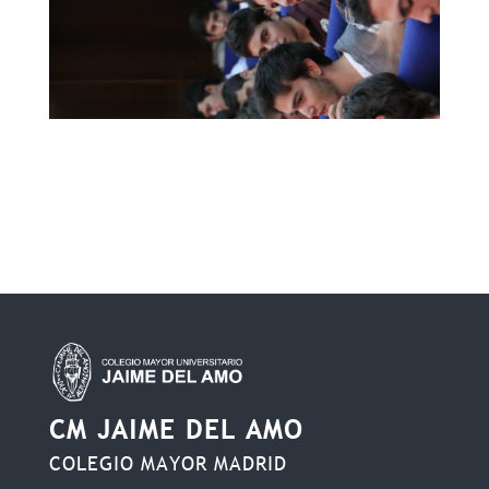
CM JAIME DEL AMO
COLEGIO MAYOR MADRID