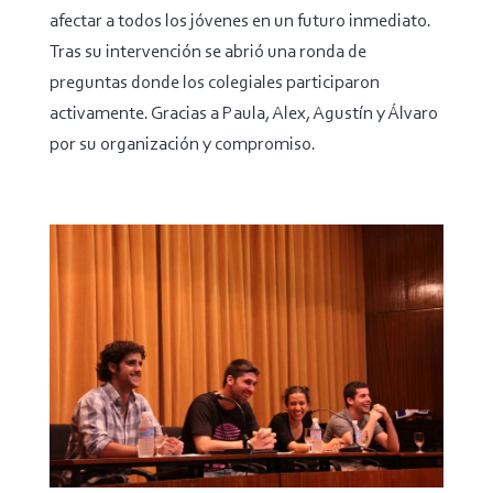
afectar a todos los jóvenes en un futuro inmediato.
Tras su intervención se abrió una ronda de
preguntas donde los colegiales participaron
activamente. Gracias a Paula, Alex, Agustín y Álvaro
por su organización y compromiso.