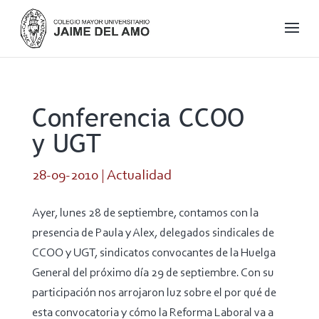
Conferencia CCOO
y UGT
28-09-2010
|
Actualidad
Ayer, lunes 28 de septiembre, contamos con la
presencia de Paula y Alex, delegados sindicales de
CCOO y UGT, sindicatos convocantes de la Huelga
General del próximo día 29 de septiembre. Con su
participación nos arrojaron luz sobre el por qué de
esta convocatoria y cómo la Reforma Laboral va a