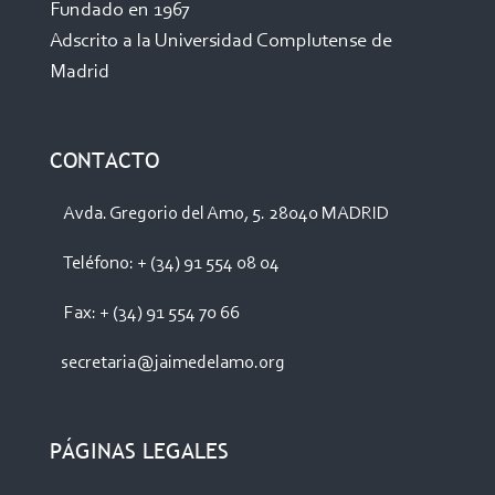
Fundado en 1967
Adscrito a la Universidad Complutense de
Madrid
CONTACTO
Avda. Gregorio del Amo, 5. 28040 MADRID
Teléfono: + (34) 91 554 08 04
Fax: + (34) 91 554 70 66
secretaria@jaimedelamo.org
PÁGINAS LEGALES