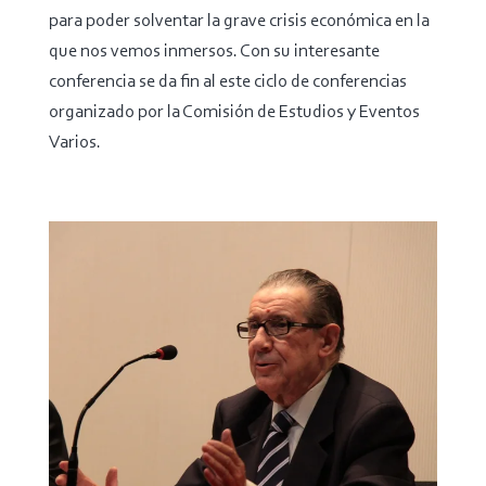
para poder solventar la grave crisis económica en la
que nos vemos inmersos. Con su interesante
conferencia se da fin al este ciclo de conferencias
organizado por la Comisión de Estudios y Eventos
Varios.