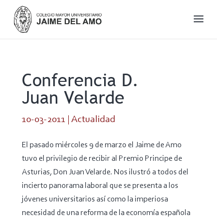
Conferencia D.
Juan Velarde
10-03-2011
|
Actualidad
El pasado miércoles 9 de marzo el Jaime de Amo
tuvo el privilegio de recibir al Premio Principe de
Asturias, Don Juan Velarde. Nos ilustró a todos del
incierto panorama laboral que se presenta a los
jóvenes universitarios así como la imperiosa
necesidad de una reforma de la economía española