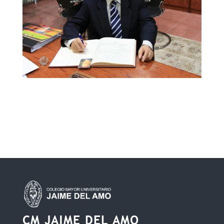
CM JAIME DEL AMO