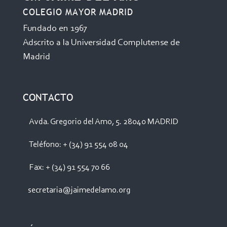
COLEGIO MAYOR MADRID
Fundado en 1967
Adscrito a la Universidad Complutense de
Madrid
CONTACTO
Avda. Gregorio del Amo, 5. 28040 MADRID
Teléfono: + (34) 91 554 08 04
Fax: + (34) 91 554 70 66
secretaria@jaimedelamo.org