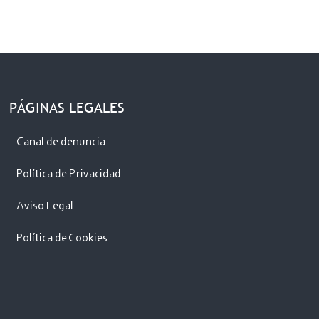
PÁGINAS LEGALES
Canal de denuncia
Política de Privacidad
Aviso Legal
Política de Cookies