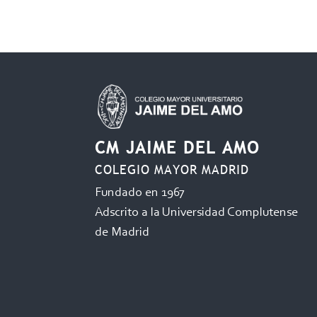
CM JAIME DEL AMO
COLEGIO MAYOR MADRID
Fundado en 1967
Adscrito a la Universidad Complutense
de Madrid