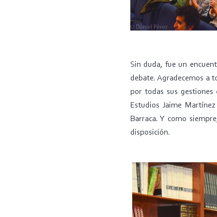
Sin duda, fue un encuent
debate. Agradecemos a tod
por todas sus gestiones 
Estudios Jaime Martínez
Barraca. Y como siempre,
disposición.