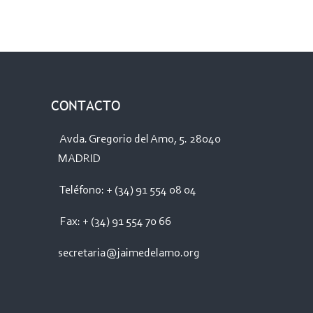
CONTACTO
Avda. Gregorio del Amo, 5. 28040
MADRID
Teléfono: + (34) 91 554 08 04
Fax: + (34) 91 554 70 66
secretaria@jaimedelamo.org