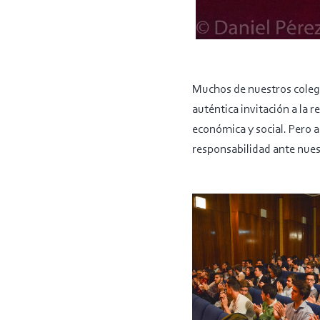
Muchos de nuestros colegia
auténtica invitación a la 
económica y social. Pero a
responsabilidad ante nues