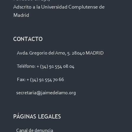
Adscrito a la Universidad Complutense de
Madrid
CONTACTO
Avda. Gregorio del Amo, 5. 28040 MADRID
Teléfono: + (34) 91 554 08 04
Fax: + (34) 91 554 70 66
secretaria@jaimedelamo.org
PÁGINAS LEGALES
Canal de denuncia