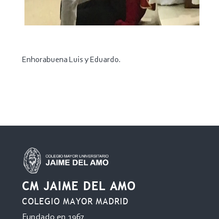
Enhorabuena Luis y Eduardo.
CM JAIME DEL AMO
COLEGIO MAYOR MADRID
Fundado en 1967