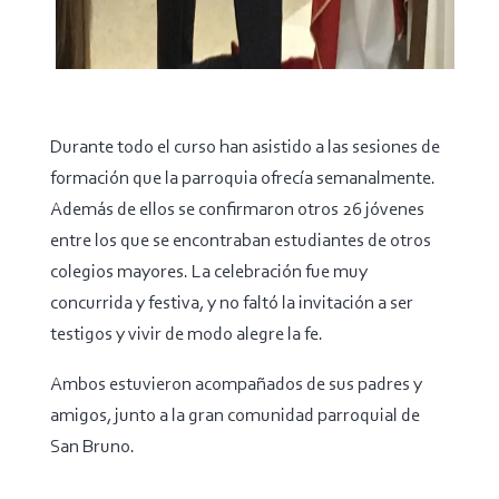
Durante todo el curso han asistido a las sesiones de
formación que la parroquia ofrecía semanalmente.
Además de ellos se confirmaron otros 26 jóvenes
entre los que se encontraban estudiantes de otros
colegios mayores. La celebración fue muy
concurrida y festiva, y no faltó la invitación a ser
testigos y vivir de modo alegre la fe.
Ambos estuvieron acompañados de sus padres y
amigos, junto a la gran comunidad parroquial de
San Bruno.