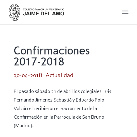
Confirmaciones
2017-2018
30-04-2018
|
Actualidad
El pasado sábado 21 de abril los colegiales Luis
Fernando Jiménez Sebastiá y Eduardo Polo
Valcárcel recibieron el Sacramento de la
Confirmación en la Parroquia de San Bruno
(Madrid).