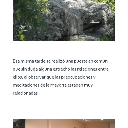
Esa misma tarde se realizó una puesta en común
que sin duda alguna estrechó las relaciones entre
ellos, al observar que las preocupaciones y
meditaciones de la mayoría estaban muy
relacionadas.