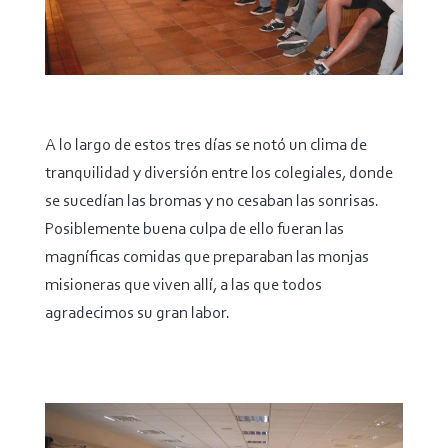
A lo largo de estos tres días se notó un clima de
tranquilidad y diversión entre los colegiales, donde
se sucedían las bromas y no cesaban las sonrisas.
Posiblemente buena culpa de ello fueran las
magníficas comidas que preparaban las monjas
misioneras que viven allí, a las que todos
agradecimos su gran labor.