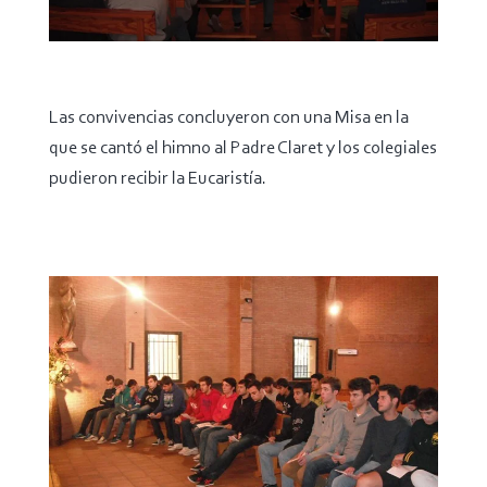
Las convivencias concluyeron con una Misa en la
que se cantó el himno al Padre Claret y los colegiales
pudieron recibir la Eucaristía.