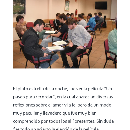
El plato estrella de la noche, fue ver la película “Un
paseo para recordar”, en la cual aparecían diversas
reflexiones sobre el amor y la fe, pero de un modo
muy peculiar y llevadero que fue muy bien
comprendido por todos los allí presentes. Sin duda
fue todo un acierto la elección de la película.