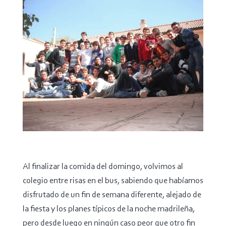
Al finalizar la comida del domingo, volvimos al
colegio entre risas en el bus, sabiendo que habíamos
disfrutado de un fin de semana diferente, alejado de
la fiesta y los planes típicos de la noche madrileña,
pero desde luego en ningún caso peor que otro fin