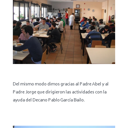
Del mismo modo dimos gracias al Padre Abel y al
Padre Jorge que dirigieron las actividades con la
ayuda del Decano Pablo García Bailo.