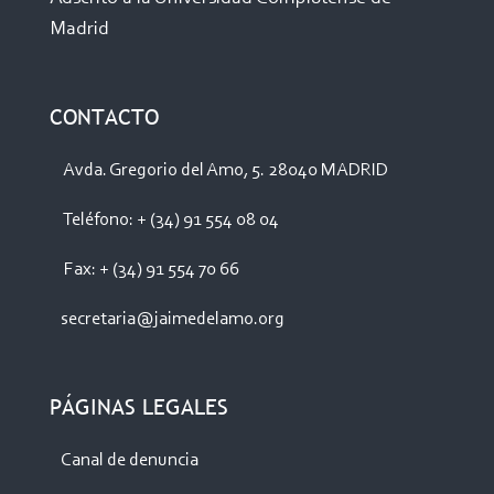
Madrid
CONTACTO
Avda. Gregorio del Amo, 5. 28040 MADRID
Teléfono: + (34) 91 554 08 04
Fax: + (34) 91 554 70 66
secretaria@jaimedelamo.org
PÁGINAS LEGALES
Canal de denuncia