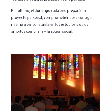
Por último, el domingo cada uno preparó un
proyecto personal, comprometiéndose consigo
mismo a ser constante en los estudios y otros
ámbitos como la fe y la acción social.