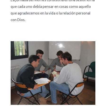
La jornada del viernes consistiría en una sesión en la
que cada uno debía pensar en cosas como aquello
que agradecemos en la vida o la relación personal
con Dios.