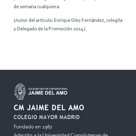
de semana cualquiera.
(Autor del artículo: Enrique Díez Fernández, colegila
y Delegado de la Promoción 2014).
CM JAIME DEL AMO
COLEGIO MAYOR MADRID
Fundado en 1967
Adscrito a la Universidad Complutense de