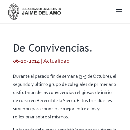
De Convivencias.
06-10-2014
|
Actualidad
Durante el pasado fin de semana (3-5 de Octubre), el
segundo y último grupo de colegiales de primer año
disfrutaron de las convivencias religiosas de inicio
de curso en Becerril de la Sierra. Estos tres días les
sirvieron para conocerse mejor entre ellos y
reflexionar sobre sí mismos.