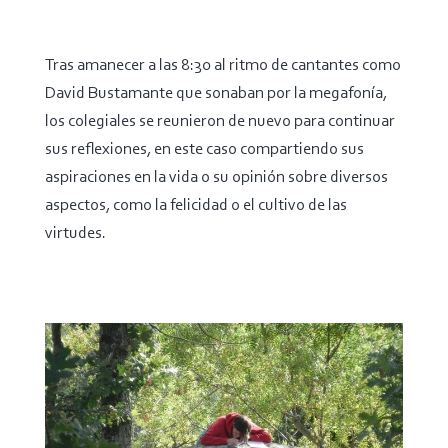
Tras amanecer a las 8:30 al ritmo de cantantes como
David Bustamante que sonaban por la megafonía,
los colegiales se reunieron de nuevo para continuar
sus reflexiones, en este caso compartiendo sus
aspiraciones en la vida o su opinión sobre diversos
aspectos, como la felicidad o el cultivo de las
virtudes.