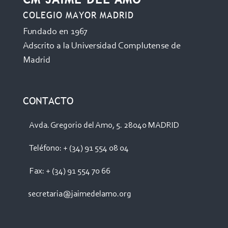
COLEGIO MAYOR MADRID
Fundado en 1967
Adscrito a la Universidad Complutense de
Madrid
CONTACTO
Avda. Gregorio del Amo, 5. 28040 MADRID
Teléfono: + (34) 91 554 08 04
Fax: + (34) 91 554 70 66
secretaria@jaimedelamo.org