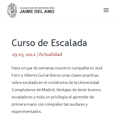
Curso de Escalada
29-03-2012
|
Actualidad
Hace un par de semanas nuestros compañeros José
Ferri y Alberto Guiral dieron unas clases practicas
sobre escalada en el rocódromo de la Universidad
Complutense de Madrid. Ventajas de tener buenos
escaladores y todo un privilegio el aprender de
primera mano con colegiales tan audaces y
experimentados.