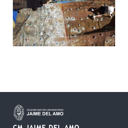
CM JAIME DEL AMO