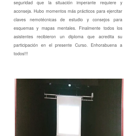
seguridad que la situación imperante requiere y
aconseja. Hubo momentos más prácticos para ejercitar
claves nemotécnicas de estudio y consejos para
esquemas y mapas mentales. Finalmente todos los
asistentes recibieron un diploma que acredita su
participación en el presente Curso. Enhorabuena a
todos!!!