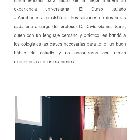
fundamentales para iniciar de la mejor manera su
experiencia universitaria. El Curso titulado
«¡Aprobados!» consistió en tres sesiones de dos horas
cada una a cargo del profesor D. David Gómez Sanz,
quien con un lenguaje cercano y práctico les brindó a
los colegiales las claves necesarias para tener un buen
hábito de estudio y no encontrarse con malas
experiencias en los exámenes.