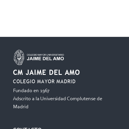
CM JAIME DEL AMO
COLEGIO MAYOR MADRID
Fundado en 1967
Adscrito a la Universidad Complutense de
Madrid