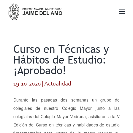
Curso en Técnicas y
Hábitos de Estudio:
¡Aprobado!
19-10-2020
|
Actualidad
Durante las pasadas dos semanas un grupo de
colegiales de nuestro Colegio Mayor junto a las
colegialas del Colegio Mayor Vedruna, asistieron a la V
Edición del Curso en técnicas y habilidades de estudio