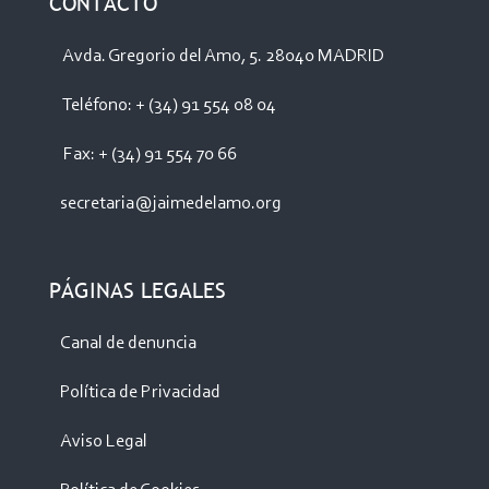
CONTACTO
Avda. Gregorio del Amo, 5. 28040 MADRID
Teléfono: + (34) 91 554 08 04
Fax: + (34) 91 554 70 66
secretaria@jaimedelamo.org
PÁGINAS LEGALES
Canal de denuncia
Política de Privacidad
Aviso Legal