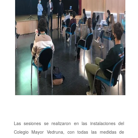
Las sesiones se realizaron en las instalaciones del
Colegio Mayor Vedruna, con todas las medidas de