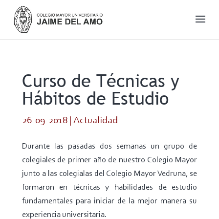
Curso de Técnicas y
Hábitos de Estudio
26-09-2018
|
Actualidad
Durante las pasadas dos semanas un grupo de
colegiales de primer año de nuestro Colegio Mayor
junto a las colegialas del Colegio Mayor Vedruna, se
formaron en técnicas y habilidades de estudio
fundamentales para iniciar de la mejor manera su
experiencia universitaria.