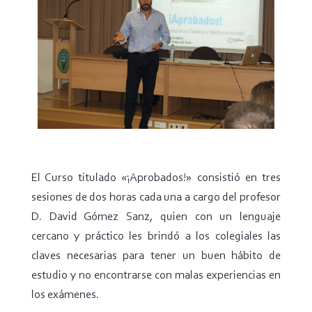
El Curso titulado «¡Aprobados!» consistió en tres
sesiones de dos horas cada una a cargo del profesor
D. David Gómez Sanz, quien con un lenguaje
cercano y práctico les brindó a los colegiales las
claves necesarias para tener un buen hábito de
estudio y no encontrarse con malas experiencias en
los exámenes.