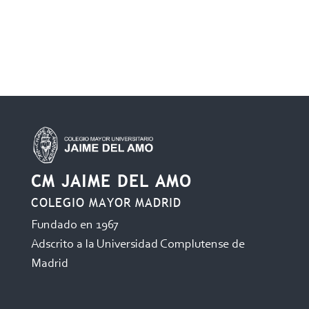
CM JAIME DEL AMO
COLEGIO MAYOR MADRID
Fundado en 1967
Adscrito a la Universidad Complutense de
Madrid