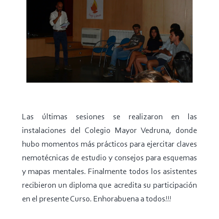
Las últimas sesiones se realizaron en las
instalaciones del Colegio Mayor Vedruna, donde
hubo momentos más prácticos para ejercitar claves
nemotécnicas de estudio y consejos para esquemas
y mapas mentales. Finalmente todos los asistentes
recibieron un diploma que acredita su participación
en el presente Curso. Enhorabuena a todos!!!