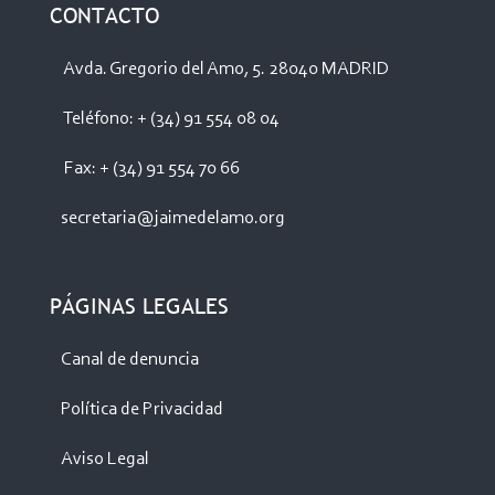
CONTACTO
Avda. Gregorio del Amo, 5. 28040 MADRID
Teléfono: + (34) 91 554 08 04
Fax: + (34) 91 554 70 66
secretaria@jaimedelamo.org
PÁGINAS LEGALES
Canal de denuncia
Política de Privacidad
Aviso Legal