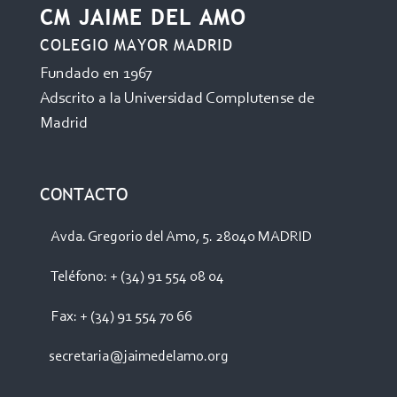
CM JAIME DEL AMO
COLEGIO MAYOR MADRID
Fundado en 1967
Adscrito a la Universidad Complutense de
Madrid
CONTACTO
Avda. Gregorio del Amo, 5. 28040 MADRID
Teléfono: + (34) 91 554 08 04
Fax: + (34) 91 554 70 66
secretaria@jaimedelamo.org