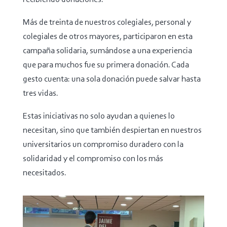
Más de treinta de nuestros colegiales, personal y
colegiales de otros mayores, participaron en esta
campaña solidaria, sumándose a una experiencia
que para muchos fue su primera donación. Cada
gesto cuenta: una sola donación puede salvar hasta
tres vidas.
Estas iniciativas no solo ayudan a quienes lo
necesitan, sino que también despiertan en nuestros
universitarios un compromiso duradero con la
solidaridad y el compromiso con los más
necesitados.