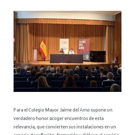
Para el Colegio Mayor Jaime del Amo supone un
verdadero honor acoger encuentros de esta
relevancia, que convierten sus instalaciones en un