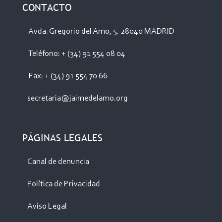
CONTACTO
Avda. Gregorio del Amo, 5. 28040 MADRID
Teléfono: + (34) 91 554 08 04
Fax: + (34) 91 554 70 66
secretaria@jaimedelamo.org
PÁGINAS LEGALES
Canal de denuncia
Política de Privacidad
Aviso Legal