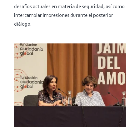
desafíos actuales en materia de seguridad, así como
intercambiar impresiones durante el posterior
diálogo.