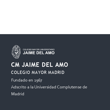
CM JAIME DEL AMO
COLEGIO MAYOR MADRID
Fundado en 1967
Adscrito a la Universidad Complutense de
Madrid