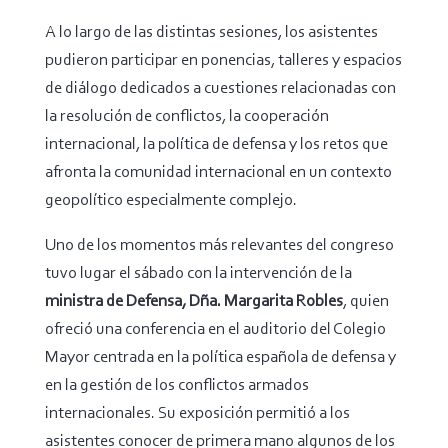
A lo largo de las distintas sesiones, los asistentes
pudieron participar en ponencias, talleres y espacios
de diálogo dedicados a cuestiones relacionadas con
la resolución de conflictos, la cooperación
internacional, la política de defensa y los retos que
afronta la comunidad internacional en un contexto
geopolítico especialmente complejo.
Uno de los momentos más relevantes del congreso
tuvo lugar el sábado con la intervención de la
ministra de Defensa, Dña. Margarita Robles
, quien
ofreció una conferencia en el auditorio del Colegio
Mayor centrada en la política española de defensa y
en la gestión de los conflictos armados
internacionales. Su exposición permitió a los
asistentes conocer de primera mano algunos de los