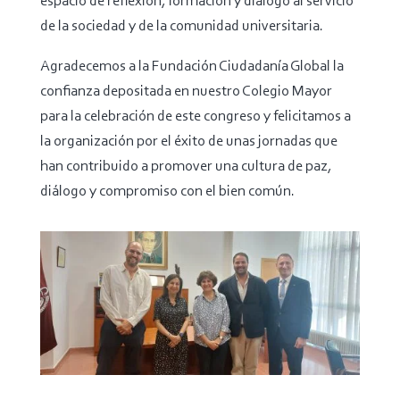
espacio de reflexión, formación y diálogo al servicio
de la sociedad y de la comunidad universitaria.
Agradecemos a la Fundación Ciudadanía Global la
confianza depositada en nuestro Colegio Mayor
para la celebración de este congreso y felicitamos a
la organización por el éxito de unas jornadas que
han contribuido a promover una cultura de paz,
diálogo y compromiso con el bien común.