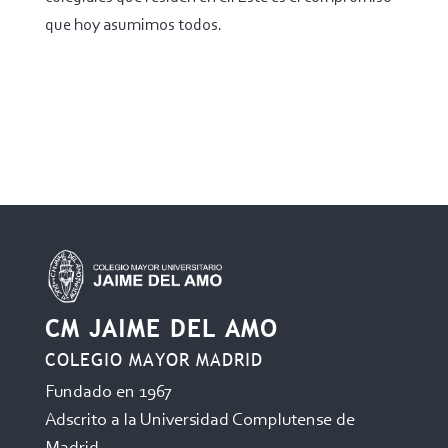
que hoy asumimos todos.
CM JAIME DEL AMO
COLEGIO MAYOR MADRID
Fundado en 1967
Adscrito a la Universidad Complutense de