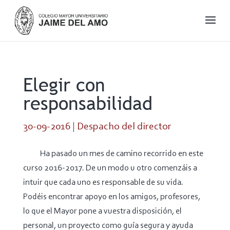
Elegir con
responsabilidad
30-09-2016
|
Despacho del director
Ha pasado un mes de camino recorrido en este
curso 2016-2017. De un modo u otro comenzáis a
intuir que cada uno es responsable de su vida.
Podéis encontrar apoyo en los amigos, profesores,
lo que el Mayor pone a vuestra disposición, el
personal, un proyecto como guía segura y ayuda