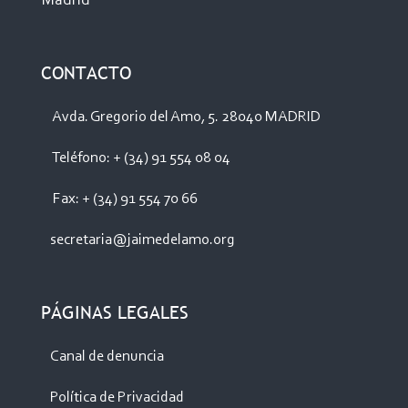
Madrid
CONTACTO
Avda. Gregorio del Amo, 5. 28040 MADRID
Teléfono: + (34) 91 554 08 04
Fax: + (34) 91 554 70 66
secretaria@jaimedelamo.org
PÁGINAS LEGALES
Canal de denuncia
Política de Privacidad