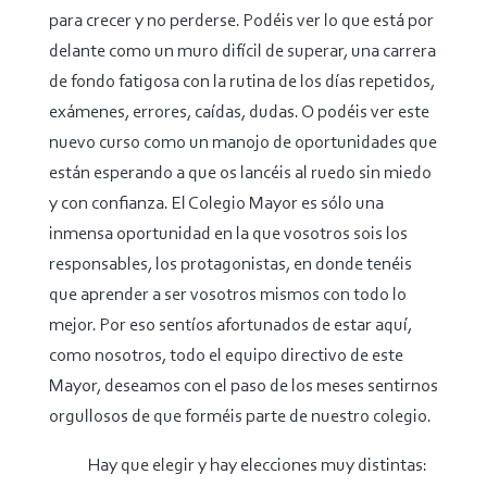
para crecer y no perderse. Podéis ver lo que está por
delante como un muro difícil de superar, una carrera
de fondo fatigosa con la rutina de los días repetidos,
exámenes, errores, caídas, dudas. O podéis ver este
nuevo curso como un manojo de oportunidades que
están esperando a que os lancéis al ruedo sin miedo
y con confianza. El Colegio Mayor es sólo una
inmensa oportunidad en la que vosotros sois los
responsables, los protagonistas, en donde tenéis
que aprender a ser vosotros mismos con todo lo
mejor. Por eso sentíos afortunados de estar aquí,
como nosotros, todo el equipo directivo de este
Mayor, deseamos con el paso de los meses sentirnos
orgullosos de que forméis parte de nuestro colegio.
Hay que elegir y hay elecciones muy distintas: