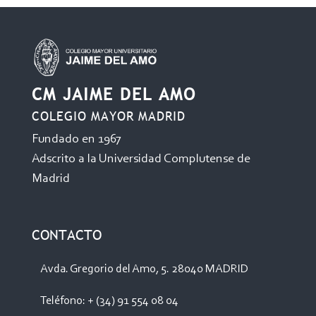
CM JAIME DEL AMO
COLEGIO MAYOR MADRID
Fundado en 1967
Adscrito a la Universidad Complutense de
Madrid
CONTACTO
Avda. Gregorio del Amo, 5. 28040 MADRID
Teléfono: + (34) 91 554 08 04