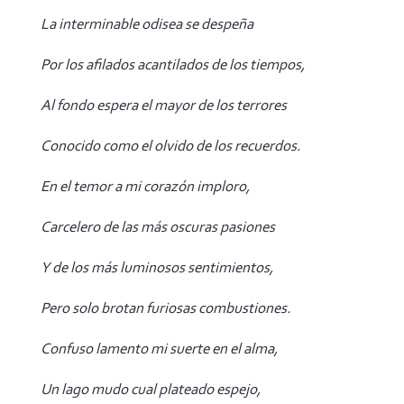
La interminable odisea se despeña
Por los afilados acantilados de los tiempos,
Al fondo espera el mayor de los terrores
Conocido como el olvido de los recuerdos.
En el temor a mi corazón imploro,
Carcelero de las más oscuras pasiones
Y de los más luminosos sentimientos,
Pero solo brotan furiosas combustiones.
Confuso lamento mi suerte en el alma,
Un lago mudo cual plateado espejo,