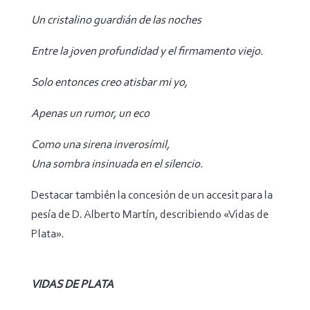
Un cristalino guardián de las noches
Entre la joven profundidad y el firmamento viejo.
Solo entonces creo atisbar mi yo,
Apenas un rumor, un eco
Como una sirena inverosímil,
Una sombra insinuada en el silencio.
Destacar también la concesión de un accesit para la
pesía de D. Alberto Martín, describiendo «Vidas de
Plata».
VIDAS DE PLATA