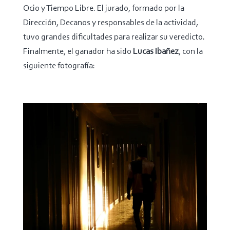
Ocio y Tiempo Libre. El jurado, formado por la
Dirección, Decanos y responsables de la actividad,
tuvo grandes dificultades para realizar su veredicto.
Finalmente, el ganador ha sido
Lucas Ibañez
, con la
siguiente fotografía: