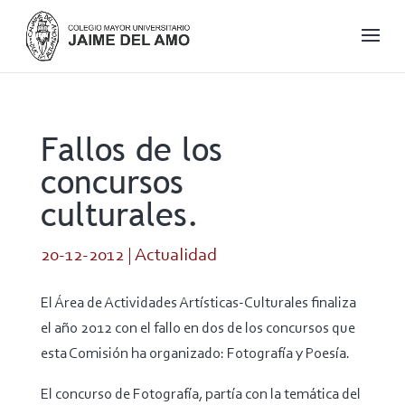
Fallos de los
concursos
culturales.
20-12-2012
|
Actualidad
El Área de Actividades Artísticas-Culturales finaliza
el año 2012 con el fallo en dos de los concursos que
esta Comisión ha organizado: Fotografía y Poesía.
El concurso de Fotografía, partía con la temática del