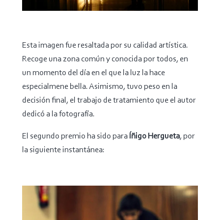
Esta imagen fue resaltada por su calidad artística.
Recoge una zona común y conocida por todos, en
un momento del día en el que la luz la hace
especialmene bella. Asimismo, tuvo peso en la
decisión final, el trabajo de tratamiento que el autor
dedicó a la fotografía.
El segundo premio ha sido para
Íñigo Hergueta
, por
la siguiente instantánea: