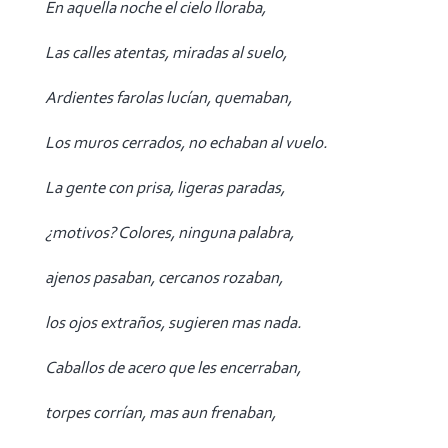
En aquella noche el cielo lloraba,
Las calles atentas, miradas al suelo,
Ardientes farolas lucían, quemaban,
Los muros cerrados, no echaban al vuelo.
La gente con prisa, ligeras paradas,
¿motivos? Colores, ninguna palabra,
ajenos pasaban, cercanos rozaban,
los ojos extraños, sugieren mas nada.
Caballos de acero que les encerraban,
torpes corrían, mas aun frenaban,