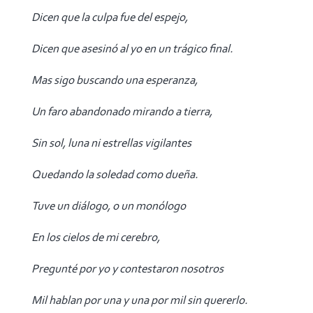
Dicen que la culpa fue del espejo,
Dicen que asesinó al yo en un trágico final.
Mas sigo buscando una esperanza,
Un faro abandonado mirando a tierra,
Sin sol, luna ni estrellas vigilantes
Quedando la soledad como dueña.
Tuve un diálogo, o un monólogo
En los cielos de mi cerebro,
Pregunté por yo y contestaron nosotros
Mil hablan por una y una por mil sin quererlo.