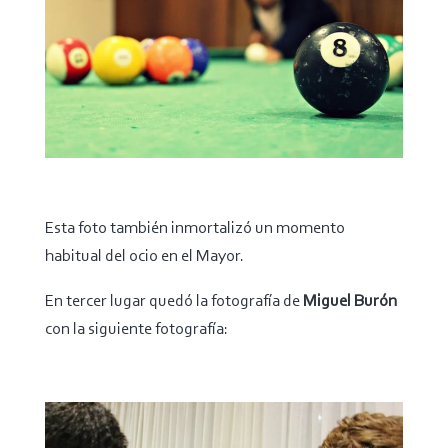
Esta foto también inmortalizó un momento
habitual del ocio en el Mayor.
En tercer lugar quedó la fotografía de
Miguel Burón
con la siguiente fotografía: