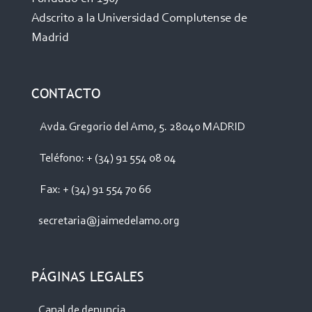
Adscrito a la Universidad Complutense de
Madrid
CONTACTO
Avda. Gregorio del Amo, 5. 28040 MADRID
Teléfono: + (34) 91 554 08 04
Fax: + (34) 91 554 70 66
secretaria@jaimedelamo.org
PÁGINAS LEGALES
Canal de denuncia