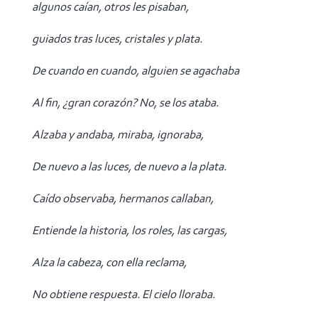
algunos caían, otros les pisaban,
guiados tras luces, cristales y plata.
De cuando en cuando, alguien se agachaba
Al fin, ¿gran corazón? No, se los ataba.
Alzaba y andaba, miraba, ignoraba,
De nuevo a las luces, de nuevo a la plata.
Caído observaba, hermanos callaban,
Entiende la historia, los roles, las cargas,
Alza la cabeza, con ella reclama,
No obtiene respuesta. El cielo lloraba.