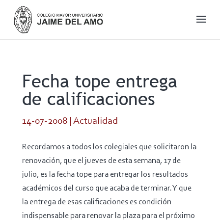
Fecha tope entrega
de calificaciones
14-07-2008
|
Actualidad
Recordamos a todos los colegiales que solicitaron la
renovación, que el jueves de esta semana, 17 de
julio, es la fecha tope para entregar los resultados
académicos del curso que acaba de terminar. Y que
la entrega de esas calificaciones es condición
indispensable para renovar la plaza para el próximo