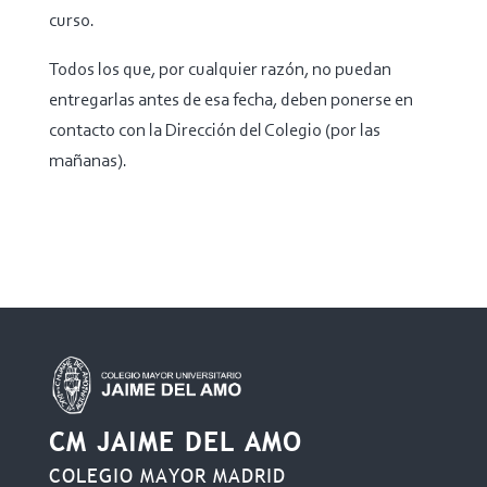
curso.
Todos los que, por cualquier razón, no puedan
entregarlas antes de esa fecha, deben ponerse en
contacto con la Dirección del Colegio (por las
mañanas).
CM JAIME DEL AMO
COLEGIO MAYOR MADRID