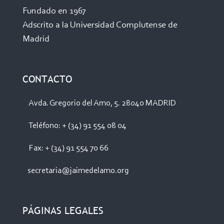
Fundado en 1967
Adscrito a la Universidad Complutense de
Madrid
CONTACTO
Avda. Gregorio del Amo, 5. 28040 MADRID
Teléfono: + (34) 91 554 08 04
Fax: + (34) 91 554 70 66
secretaria@jaimedelamo.org
PÁGINAS LEGALES