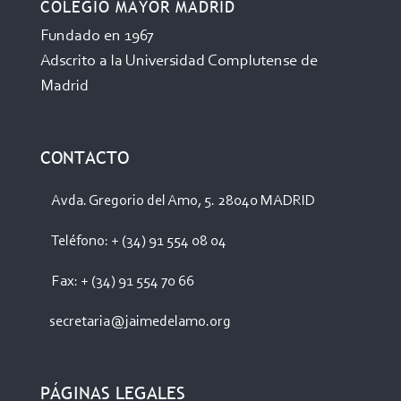
COLEGIO MAYOR MADRID
Fundado en 1967
Adscrito a la Universidad Complutense de
Madrid
CONTACTO
Avda. Gregorio del Amo, 5. 28040 MADRID
Teléfono: + (34) 91 554 08 04
Fax: + (34) 91 554 70 66
secretaria@jaimedelamo.org
PÁGINAS LEGALES