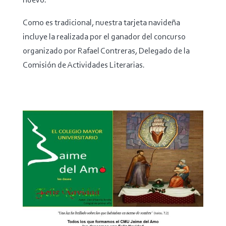
nuevo.
Como es tradicional, nuestra tarjeta navideña
incluye la realizada por el ganador del concurso
organizado por Rafael Contreras, Delegado de la
Comisión de Actividades Literarias.