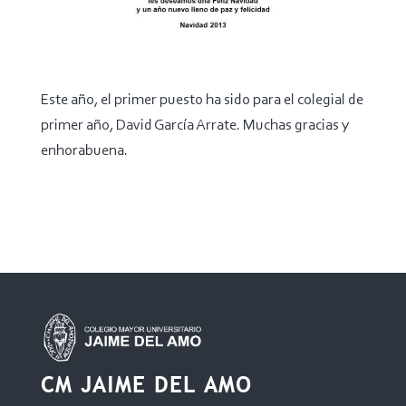
Este año, el primer puesto ha sido para el colegial de
primer año, David García Arrate. Muchas gracias y
enhorabuena.
CM JAIME DEL AMO