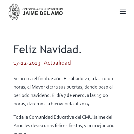
Feliz Navidad.
17-12-2013
|
Actualidad
Se acerca el final de año. El sábado 21, a las 10:00
horas, el Mayor cierra sus puertas, dando paso al
periodo navideño. El día 7 de enero, a las 15:00
horas, daremos la bienvenida al 2014.
Toda la Comunidad Educativa del CMU Jaime del
Amo les desea unas felices fiestas, y un mejor año