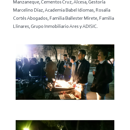
Manzaneque, Cementos Cruz, Alcesa, Gestoría
Marcelino Díaz, Academia Babel Idiomas, Rosalía
Cortés Abogados, Familia Ballester Mirete, Familia
Llinares, Grupo Inmobiliario Ares y ADISIC.