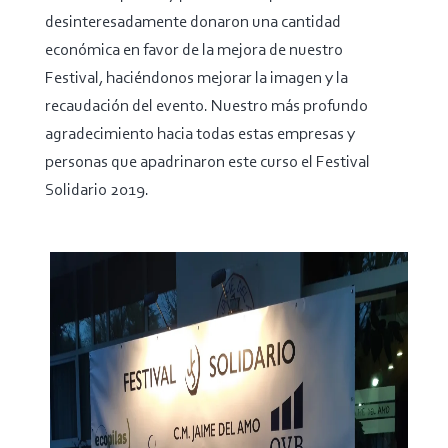
desinteresadamente donaron una cantidad
económica en favor de la mejora de nuestro
Festival, haciéndonos mejorar la imagen y la
recaudación del evento. Nuestro más profundo
agradecimiento hacia todas estas empresas y
personas que apadrinaron este curso el Festival
Solidario 2019.