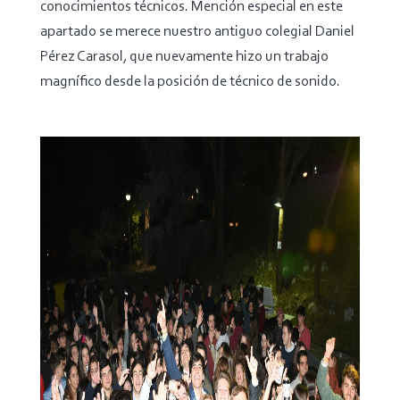
conocimientos técnicos. Mención especial en este
apartado se merece nuestro antiguo colegial Daniel
Pérez Carasol, que nuevamente hizo un trabajo
magnífico desde la posición de técnico de sonido.