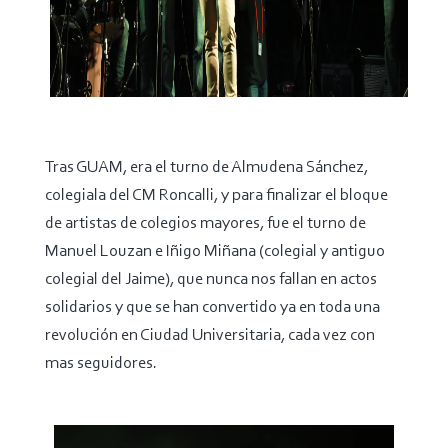
Tras GUAM, era el turno de Almudena Sánchez,
colegiala del CM Roncalli, y para finalizar el bloque
de artistas de colegios mayores, fue el turno de
Manuel Louzan e Iñigo Miñana (colegial y antiguo
colegial del Jaime), que nunca nos fallan en actos
solidarios y que se han convertido ya en toda una
revolución en Ciudad Universitaria, cada vez con
mas seguidores.