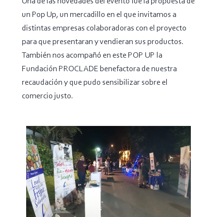
Una de las novedades del evento fue la propuesta de
un Pop Up, un mercadillo en el que invitamos a
distintas empresas colaboradoras con el proyecto
para que presentaran y vendieran sus productos.
También nos acompañó en este POP UP la
Fundación PROCLADE benefactora de nuestra
recaudación y que pudo sensibilizar sobre el
comercio justo.