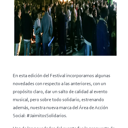
En esta edición del Festival incorporamos algunas
novedades con respecto a las anteriores, con un
propósito claro, dar un salto de calidad al evento
musical, pero sobre todo solidario, estrenando
además, nuestra nueva marca del Área de Acción
Social: #JaimitosSolidarios.