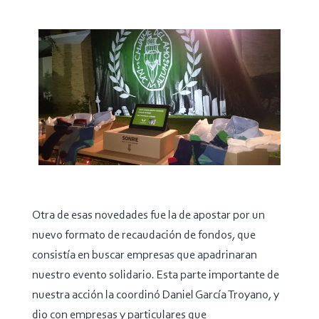
Otra de esas novedades fue la de apostar por un
nuevo formato de recaudación de fondos, que
consistía en buscar empresas que apadrinaran
nuestro evento solidario. Esta parte importante de
nuestra acción la coordinó Daniel García Troyano, y
dio con empresas y particulares que