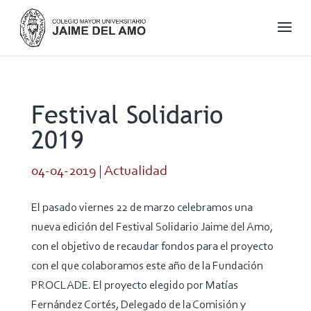
Festival Solidario
2019
04-04-2019
|
Actualidad
El pasado viernes 22 de marzo celebramos una
nueva edición del Festival Solidario Jaime del Amo,
con el objetivo de recaudar fondos para el proyecto
con el que colaboramos este año de la Fundación
PROCLADE. El proyecto elegido por Matías
Fernández Cortés, Delegado de la Comisión y