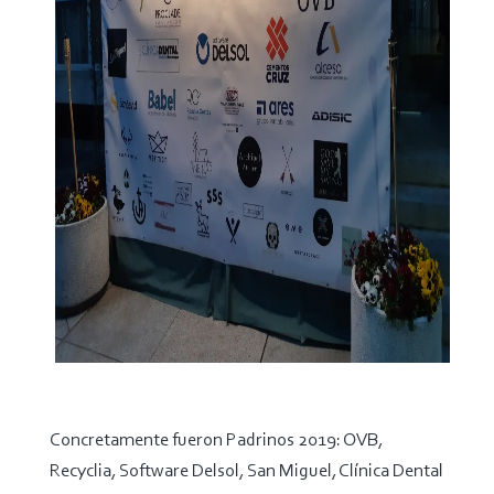
Concretamente fueron Padrinos 2019: OVB,
Recyclia, Software Delsol, San Miguel, Clínica Dental