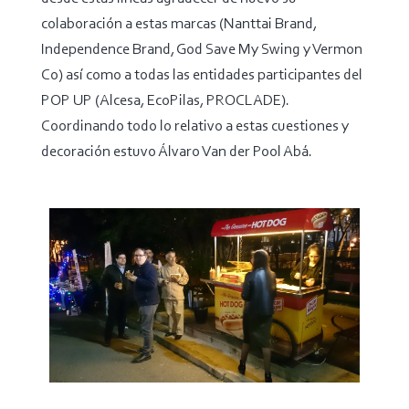
colaboración a estas marcas (Nanttai Brand,
Independence Brand, God Save My Swing y Vermon
Co) así como a todas las entidades participantes del
POP UP (Alcesa, EcoPilas, PROCLADE).
Coordinando todo lo relativo a estas cuestiones y
decoración estuvo Álvaro Van der Pool Abá.