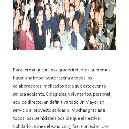
Para terminar con los agradecimientos queremos
hacer una importante reseña a todos los
colaboradores implicados para que este evento
saliera adelante. Colegiales, voluntarios, personal,
equipo directo, en definitiva todo un Mayor en
servicio al proyecto solidario. Muchas gracias a
todos los que hicisteis posible que el Festival
Solidario Jaime del Amo 2019 fuera un éxito. Con