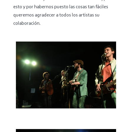
esto y por habernos puesto las cosas tan fáciles
queremos agradecer a todos los artistas su
colaboración.