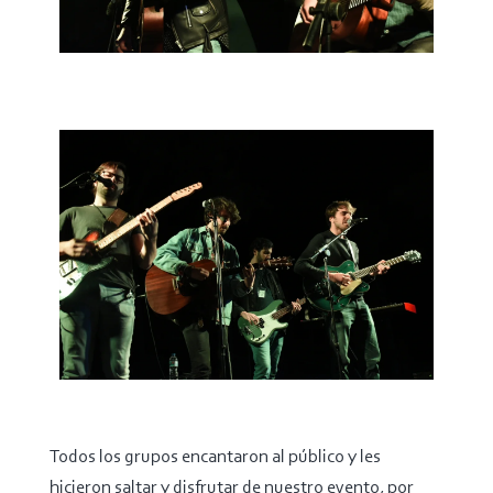
Todos los grupos encantaron al público y les
hicieron saltar y disfrutar de nuestro evento, por