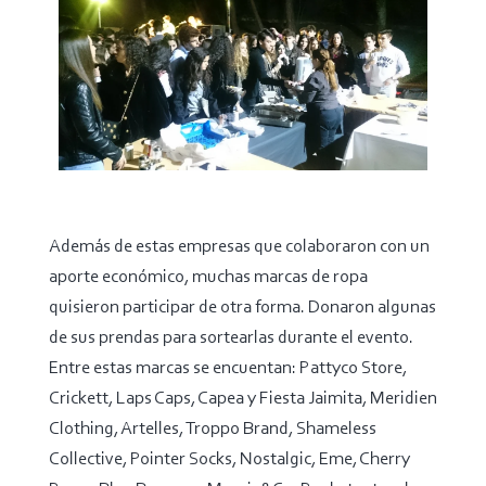
Además de estas empresas que colaboraron con un
aporte económico, muchas marcas de ropa
quisieron participar de otra forma. Donaron algunas
de sus prendas para sortearlas durante el evento.
Entre estas marcas se encuentan: Pattyco Store,
Crickett, Laps Caps, Capea y Fiesta Jaimita, Meridien
Clothing, Artelles, Troppo Brand, Shameless
Collective, Pointer Socks, Nostalgic, Eme, Cherry