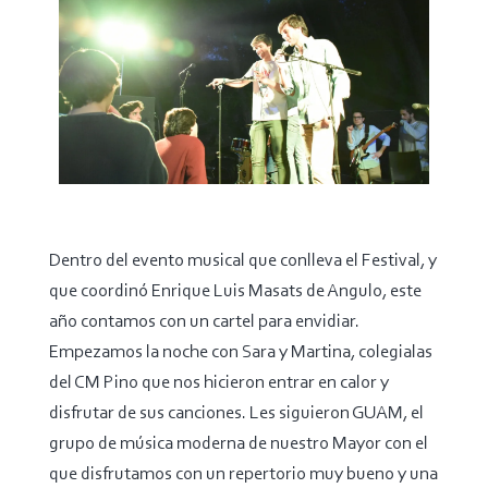
Dentro del evento musical que conlleva el Festival, y
que coordinó Enrique Luis Masats de Angulo, este
año contamos con un cartel para envidiar.
Empezamos la noche con Sara y Martina, colegialas
del CM Pino que nos hicieron entrar en calor y
disfrutar de sus canciones. Les siguieron GUAM, el
grupo de música moderna de nuestro Mayor con el
que disfrutamos con un repertorio muy bueno y una