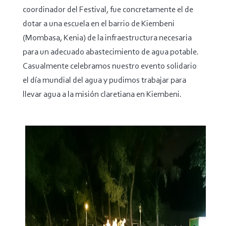
coordinador del Festival, fue concretamente el de
dotar a una escuela en el barrio de Kiembeni
(Mombasa, Kenia) de la infraestructura necesaria
para un adecuado abastecimiento de agua potable.
Casualmente celebramos nuestro evento solidario
el día mundial del agua y pudimos trabajar para
llevar agua a la misión claretiana en Kiembeni.