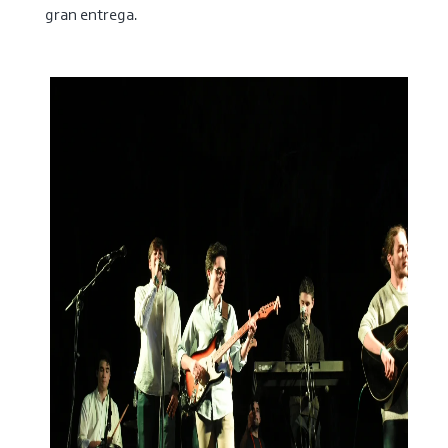
gran entrega.