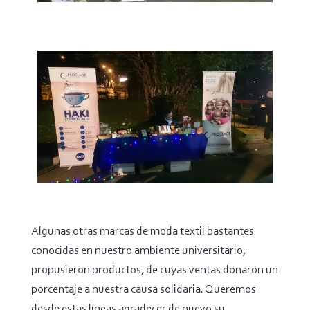
Algunas otras marcas de moda textil bastantes
conocidas en nuestro ambiente universitario,
propusieron productos, de cuyas ventas donaron un
porcentaje a nuestra causa solidaria. Queremos
desde estas líneas agradecer de nuevo su