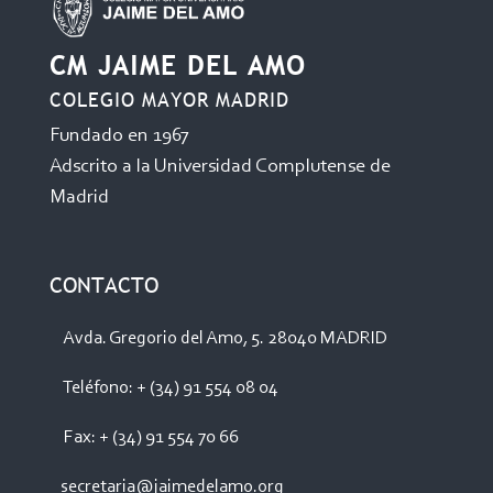
CM JAIME DEL AMO
COLEGIO MAYOR MADRID
Fundado en 1967
Adscrito a la Universidad Complutense de
Madrid
CONTACTO
Avda. Gregorio del Amo, 5. 28040 MADRID
Teléfono: + (34) 91 554 08 04
Fax: + (34) 91 554 70 66
secretaria@jaimedelamo.org