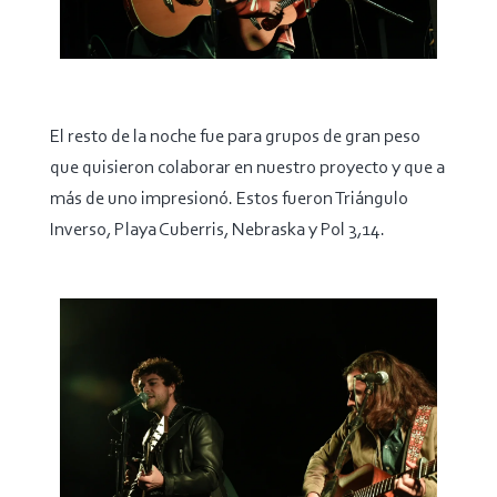
El resto de la noche fue para grupos de gran peso
que quisieron colaborar en nuestro proyecto y que a
más de uno impresionó. Estos fueron Triángulo
Inverso, Playa Cuberris, Nebraska y Pol 3,14.