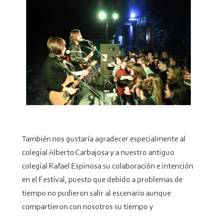
También nos gustaría agradecer especialmente al
colegial Alberto Carbajosa y a nuestro antiguo
colegial Rafael Espinosa su colaboración e intención
en el Festival, puesto que debido a problemas de
tiempo no pudieron salir al escenario aunque
compartieron con nosotros su tiempo y