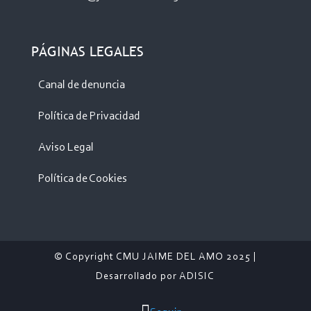
PÁGINAS LEGALES
Canal de denuncia
Política de Privacidad
Aviso Legal
Política de Cookies
© Copyright CMU JAIME DEL AMO 2025 |
Desarrollado por
ADISIC