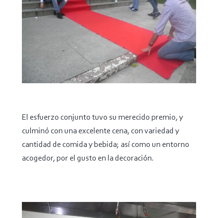
El esfuerzo conjunto tuvo su merecido premio, y
culminó con una excelente cena, con variedad y
cantidad de comida y bebida; así como un entorno
acogedor, por el gusto en la decoración.