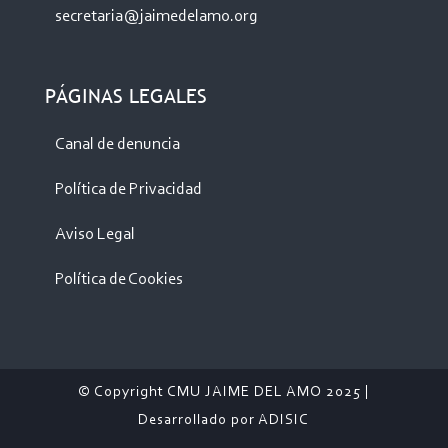
secretaria@jaimedelamo.org
PÁGINAS LEGALES
Canal de denuncia
Política de Privacidad
Aviso Legal
Política de Cookies
© Copyright CMU JAIME DEL AMO 2025 |
Desarrollado por
ADISIC