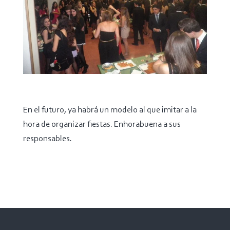
En el futuro, ya habrá un modelo al que imitar a la
hora de organizar fiestas. Enhorabuena a sus
responsables.