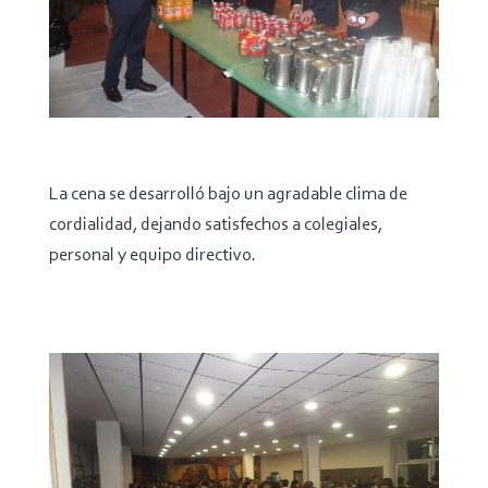
La cena se desarrolló bajo un agradable clima de
cordialidad, dejando satisfechos a colegiales,
personal y equipo directivo.