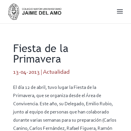
Fiesta de la
Primavera
13-04-2013
|
Actualidad
El día 12 de abril, tuvo lugar la Fiesta de la
Primavera, que se organiza desde el Área de
Convivencia. Este año, su Delegado, Emilio Rubio,
junto al equipo de personas que han colaborado
durante varias semanas para su preparación (Carlos
Canino, Carlos Fernández, Rafael Figuera, Ramón