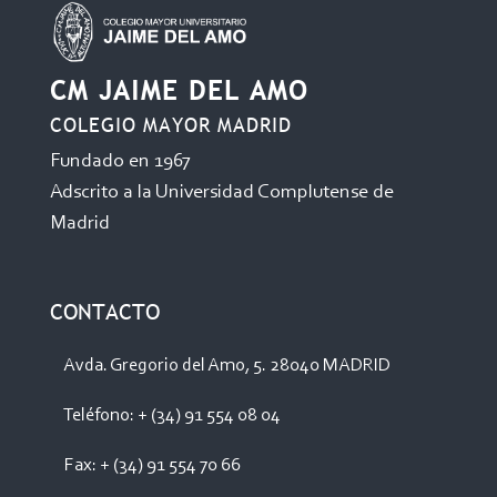
CM JAIME DEL AMO
COLEGIO MAYOR MADRID
Fundado en 1967
Adscrito a la Universidad Complutense de
Madrid
CONTACTO
Avda. Gregorio del Amo, 5. 28040 MADRID
Teléfono: + (34) 91 554 08 04
Fax: + (34) 91 554 70 66