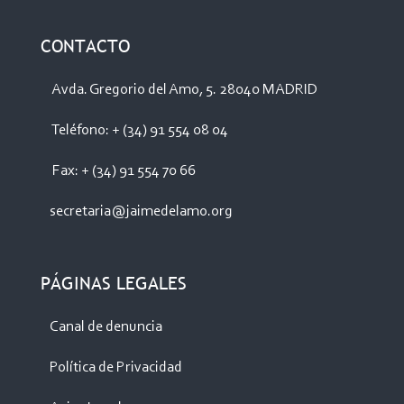
CONTACTO
Avda. Gregorio del Amo, 5. 28040 MADRID
Teléfono: + (34) 91 554 08 04
Fax: + (34) 91 554 70 66
secretaria@jaimedelamo.org
PÁGINAS LEGALES
Canal de denuncia
Política de Privacidad