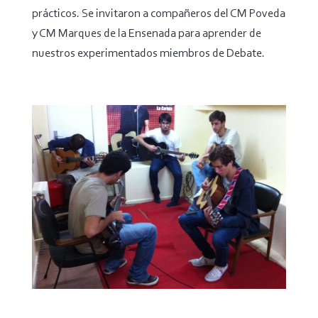
prácticos. Se invitaron a compañeros del CM Poveda
y CM Marques de la Ensenada para aprender de
nuestros experimentados miembros de Debate.