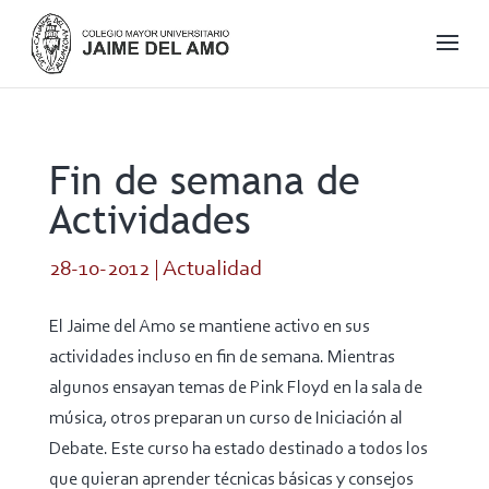
Fin de semana de
Actividades
28-10-2012
|
Actualidad
El Jaime del Amo se mantiene activo en sus
actividades incluso en fin de semana. Mientras
algunos ensayan temas de Pink Floyd en la sala de
música, otros preparan un curso de Iniciación al
Debate. Este curso ha estado destinado a todos los
que quieran aprender técnicas básicas y consejos