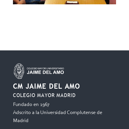
CM JAIME DEL AMO
COLEGIO MAYOR MADRID
Fundado en 1967
Adscrito a la Universidad Complutense de
Madrid