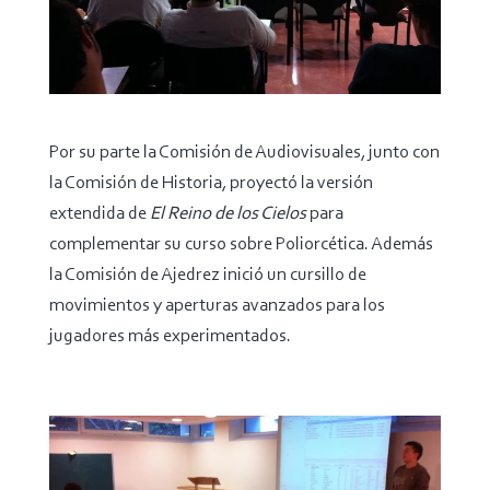
Por su parte la Comisión de Audiovisuales, junto con
la Comisión de Historia, proyectó la versión
extendida de
El Reino de los Cielos
para
complementar su curso sobre Poliorcética. Además
la Comisión de Ajedrez inició un cursillo de
movimientos y aperturas avanzados para los
jugadores más experimentados.