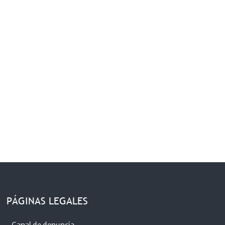
PÁGINAS LEGALES