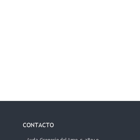
CONTACTO