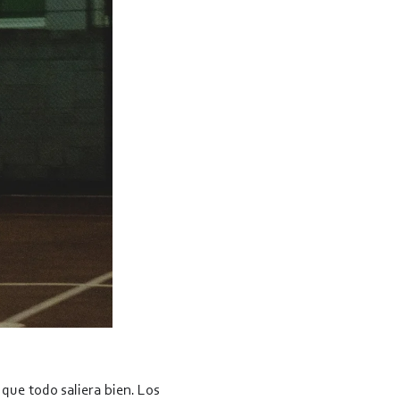
 que todo saliera bien. Los