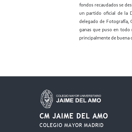
fondos recaudados se dest
un partido oficial de la
delegado de Fotografía, 
ganas que puso en todo 
principalmente de buena 
CM JAIME DEL AMO
COLEGIO MAYOR MADRID