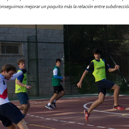
conseguimos mejorar un poquito más la relación entre subdirección