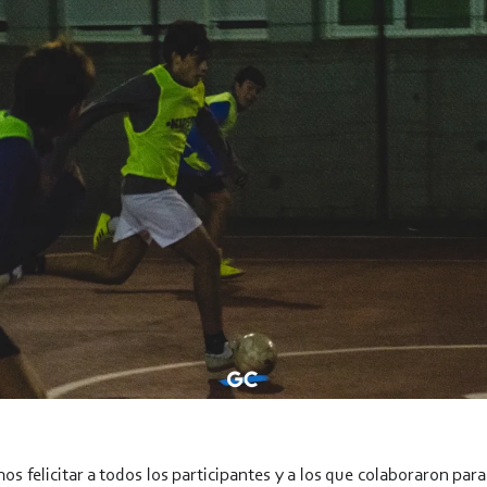
s felicitar a todos los participantes y a los que colaboraron para