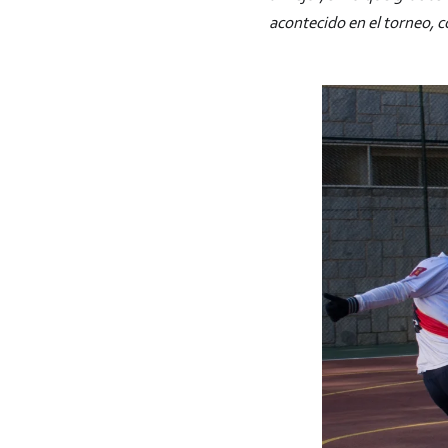
acontecido en el torneo, 