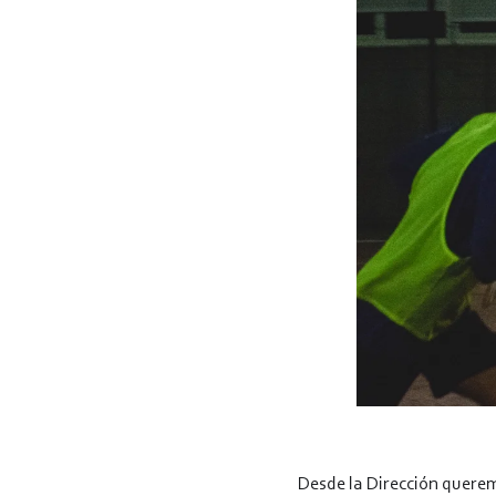
Desde la Dirección queremo