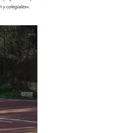
 y colegiales».