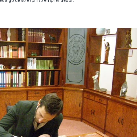
les algo de su espíritu emprendedor.