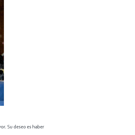
yor. Su deseo es haber