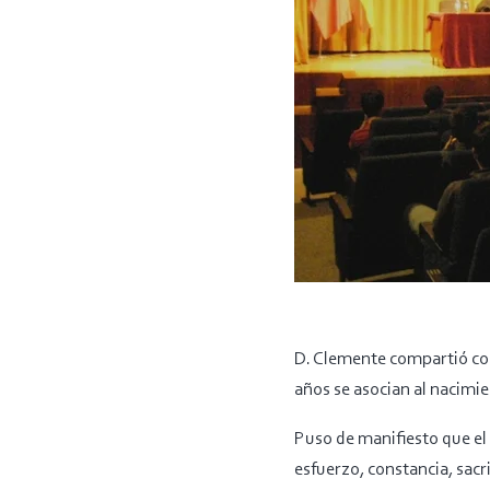
D. Clemente compartió con 
años se asocian al nacimie
Puso de manifiesto que el 
esfuerzo, constancia, sacr