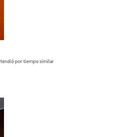
extendió por tiempo similar