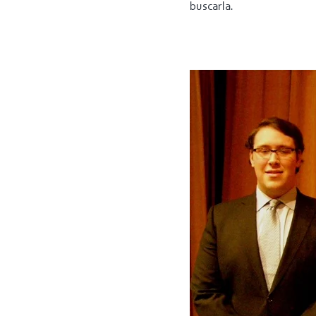
buscarla.