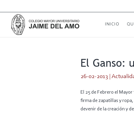
INICIO
QU
El Ganso: 
26-02-2013
|
Actualid
El 25 de Febrero el Mayor
firma de zapatillas y ropa
devenir de la creación y d