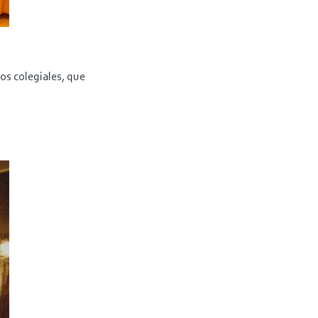
os colegiales, que