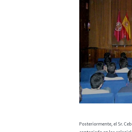
Posteriormente, el Sr. Ceb