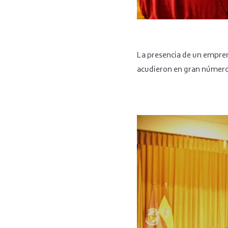
La presencia de un empren
acudieron en gran número 