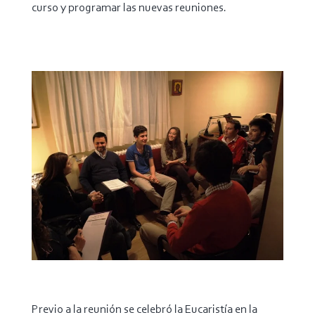
curso y programar las nuevas reuniones.
Previo a la reunión se celebró la Eucaristía en la