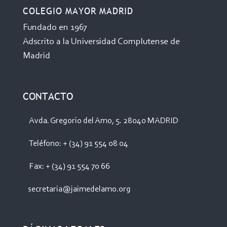
COLEGIO MAYOR MADRID
Fundado en 1967
Adscrito a la Universidad Complutense de
Madrid
CONTACTO
Avda. Gregorio del Amo, 5. 28040 MADRID
Teléfono: + (34) 91 554 08 04
Fax: + (34) 91 554 70 66
secretaria@jaimedelamo.org