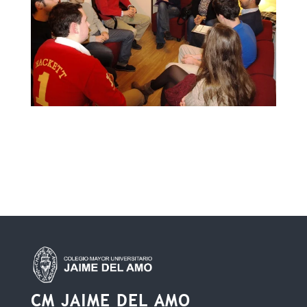
CM JAIME DEL AMO