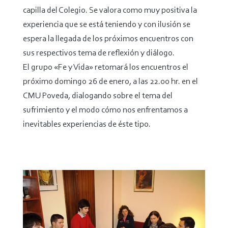
capilla del Colegio. Se valora como muy positiva la
experiencia que se está teniendo y con ilusión se
espera la llegada de los próximos encuentros con
sus respectivos tema de reflexión y diálogo.
El grupo «Fe y Vida» retomará los encuentros el
próximo domingo 26 de enero, a las 22.00 hr. en el
CMU Poveda, dialogando sobre el tema del
sufrimiento y el modo cómo nos enfrentamos a
inevitables experiencias de éste tipo.