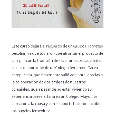
Este curso dejará el recuerdo de un Grupo Prometeo
peculiar, ya que tuvieron que afrontar el proyecto de
cumplir con la tradición de sacar una obra adelante,
sin la colaboración de un Colegio femenino. Tarea
complicada, que finalmente salió adelante, gracias a
la colaboración de dos amigas de nuestros
colegiales, que a pesar de no estar viviendo su
experiencia universitaria en un Colegio Mayor, se
sumaron a la causa y con su aporte hicieron factible
los papeles femeninos.