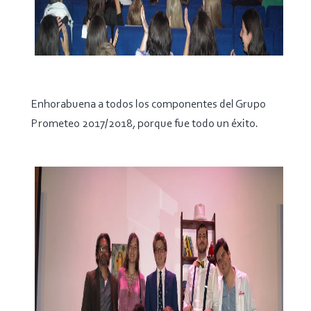
Enhorabuena a todos los componentes del Grupo
Prometeo 2017/2018, porque fue todo un éxito.