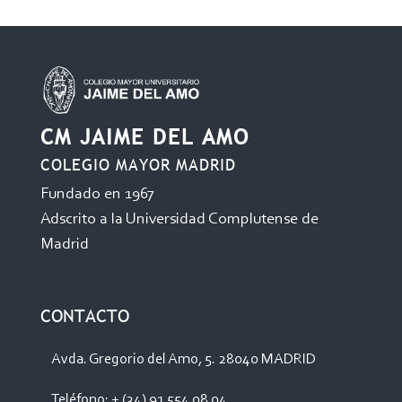
CM JAIME DEL AMO
COLEGIO MAYOR MADRID
Fundado en 1967
Adscrito a la Universidad Complutense de
Madrid
CONTACTO
Avda. Gregorio del Amo, 5. 28040 MADRID
Teléfono: + (34) 91 554 08 04