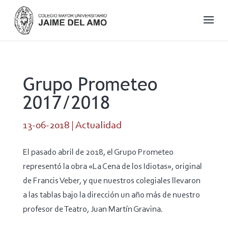
Grupo Prometeo
2017/2018
13-06-2018
|
Actualidad
El pasado abril de 2018, el Grupo Prometeo
representó la obra «La Cena de los Idiotas», original
de Francis Veber, y que nuestros colegiales llevaron
a las tablas bajo la dirección un año más de nuestro
profesor de Teatro, Juan Martín Gravina.