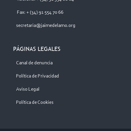
Fax: + (34) 91 554 70 66
secretaria@jaimedelamo.org
PÁGINAS LEGALES
Canal de denuncia
Política de Privacidad
Aviso Legal
Política de Cookies