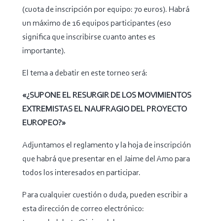
(cuota de inscripción por equipo: 70 euros). Habrá
un máximo de 16 equipos participantes (eso
significa que inscribirse cuanto antes es
importante).
El tema a debatir en este torneo será:
«¿SUPONE EL RESURGIR DE LOS MOVIMIENTOS
EXTREMISTAS EL NAUFRAGIO DEL PROYECTO
EUROPEO?»
Adjuntamos el reglamento y la hoja de inscripción
que habrá que presentar en el Jaime del Amo para
todos los interesados en participar.
Para cualquier cuestión o duda, pueden escribir a
esta dirección de correo electrónico: