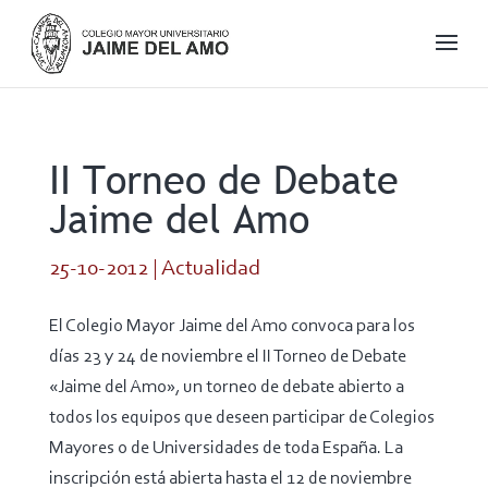
II Torneo de Debate
Jaime del Amo
25-10-2012
|
Actualidad
El Colegio Mayor Jaime del Amo convoca para los
días 23 y 24 de noviembre el II Torneo de Debate
«Jaime del Amo», un torneo de debate abierto a
todos los equipos que deseen participar de Colegios
Mayores o de Universidades de toda España. La
inscripción está abierta hasta el 12 de noviembre