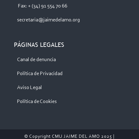
Fax: + (34) 91 554 70 66
secretaria@jaimedelamo.org
PÁGINAS LEGALES
Canal de denuncia
Política de Privacidad
Aviso Legal
Política de Cookies
© Copyright CMU JAIME DEL AMO 2025 |