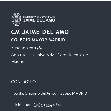
CM JAIME DEL AMO
COLEGIO MAYOR MADRID
Fundado en 1967
Adscrito a la Universidad Complutense de
Madrid
CONTACTO
Avda. Gregorio del Amo, 5. 28040 MADRID
Teléfono: + (34) 91 554 08 04