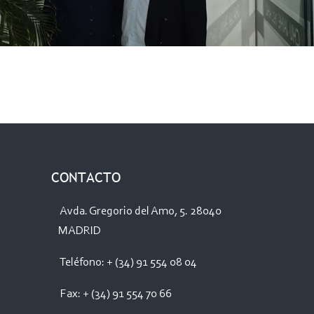
CONTACTO
Avda. Gregorio del Amo, 5. 28040
MADRID
Teléfono: + (34) 91 554 08 04
Fax: + (34) 91 554 70 66