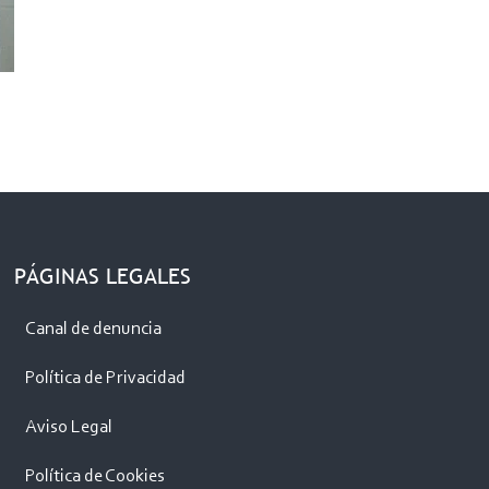
PÁGINAS LEGALES
Canal de denuncia
Política de Privacidad
Aviso Legal
Política de Cookies