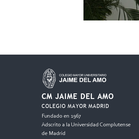
CM JAIME DEL AMO
COLEGIO MAYOR MADRID
Fundado en 1967
Adscrito a la Universidad Complutense
de Madrid