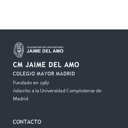
CM JAIME DEL AMO
COLEGIO MAYOR MADRID
Fundado en 1967
Adscrito a la Universidad Complutense de
Madrid
CONTACTO