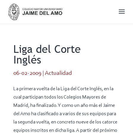
Liga del Corte
Inglés
06-02-2009
|
Actualidad
La primera vuelta de la Liga del Corte Inglés, en la
cual participan todos los Colegios Mayores de
Madrid, ha finalizado. Y como un año más el Jaime
del Amo ha clasificado a varios de sus equipos para
la segunda vuelta, en concreto nueve de los catorce
equipos inscritos en dicha liga. A partir del próximo