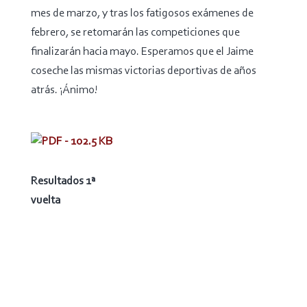
mes de marzo, y tras los fatigosos exámenes de
febrero, se retomarán las competiciones que
finalizarán hacia mayo. Esperamos que el Jaime
coseche las mismas victorias deportivas de años
atrás. ¡Ánimo!
Resultados 1ª
vuelta