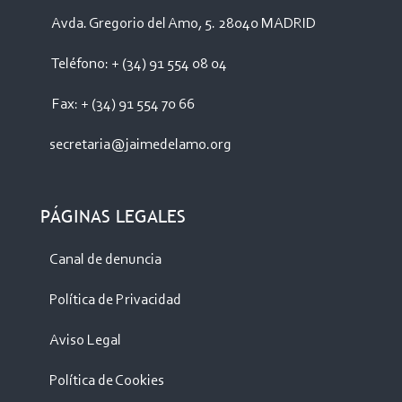
Avda. Gregorio del Amo, 5. 28040 MADRID
Teléfono: + (34) 91 554 08 04
Fax: + (34) 91 554 70 66
secretaria@jaimedelamo.org
PÁGINAS LEGALES
Canal de denuncia
Política de Privacidad
Aviso Legal
Política de Cookies