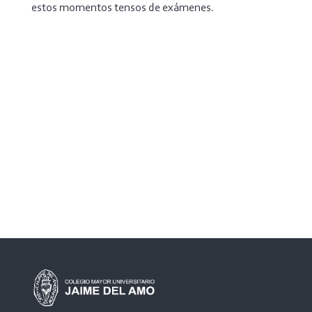
estos momentos tensos de exámenes.