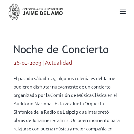
Noche de Concierto
26-01-2009
|
Actualidad
El pasado sábado 24, algunos colegiales del Jaime
pudieron disfrutar nuevamente de un concierto
organizado por la Comisión de Música Clásica en el
Auditorio Nacional. Esta vez fue la Orquesta
Sinfónica de la Radio de Leipzig que interpretó
obras de Johannes Brahms. Un buen momento para
relajarse con buena música y mejor compañía en