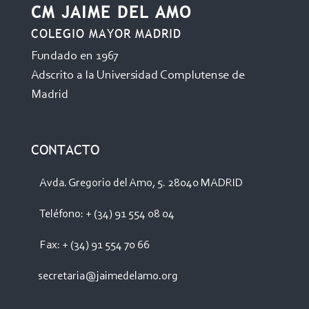
CM JAIME DEL AMO
COLEGIO MAYOR MADRID
Fundado en 1967
Adscrito a la Universidad Complutense de
Madrid
CONTACTO
Avda. Gregorio del Amo, 5. 28040 MADRID
Teléfono: + (34) 91 554 08 04
Fax: + (34) 91 554 70 66
secretaria@jaimedelamo.org