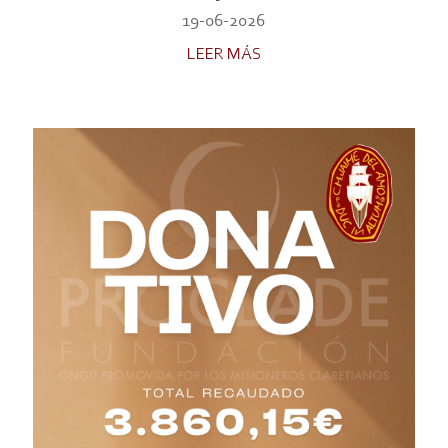
19-06-2026
LEER MÁS