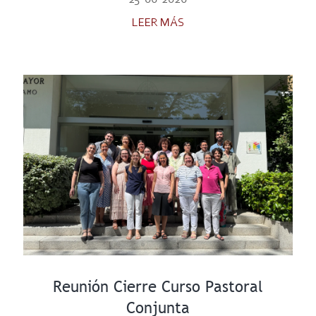
LEER MÁS
Reunión Cierre Curso Pastoral
Conjunta