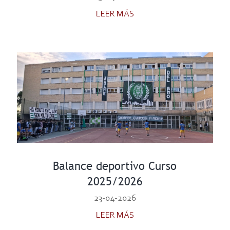
LEER MÁS
Balance deportivo Curso
2025/2026
23-04-2026
LEER MÁS