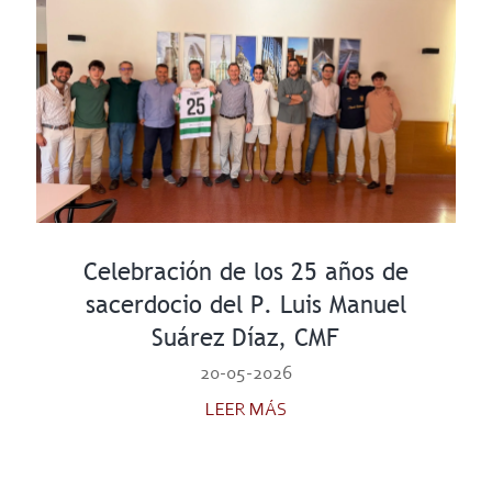
Celebración de los 25 años de
sacerdocio del P. Luis Manuel
Suárez Díaz, CMF
20-05-2026
LEER MÁS