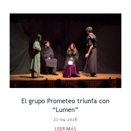
El grupo Prometeo triunfa con
“Lumen”
21-04-2026
LEER MÁS