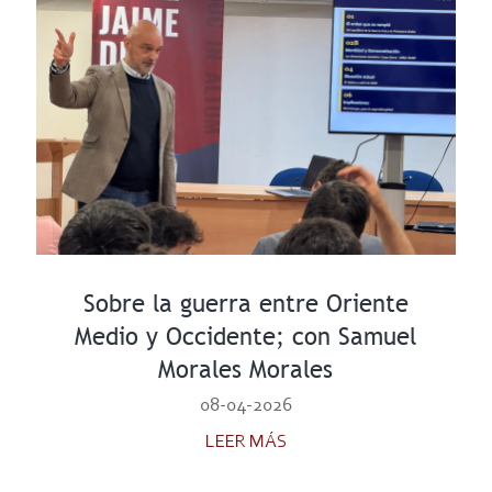
Sobre la guerra entre Oriente
Medio y Occidente; con Samuel
Morales Morales
08-04-2026
LEER MÁS