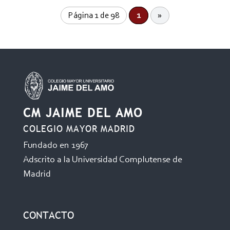
Página 1 de 98
1
»
CM JAIME DEL AMO
COLEGIO MAYOR MADRID
Fundado en 1967
Adscrito a la Universidad Complutense de
Madrid
CONTACTO