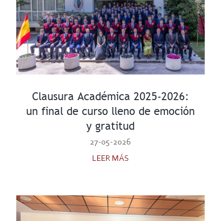
Clausura Académica 2025-2026:
un final de curso lleno de emoción
y gratitud
27-05-2026
LEER MÁS