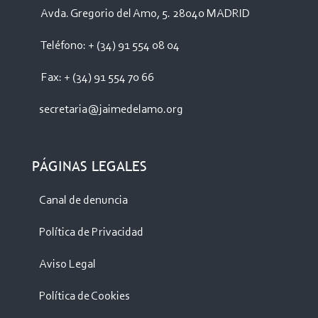
Avda. Gregorio del Amo, 5. 28040 MADRID
Teléfono: + (34) 91 554 08 04
Fax: + (34) 91 554 70 66
secretaria@jaimedelamo.org
PÁGINAS LEGALES
Canal de denuncia
Política de Privacidad
Aviso Legal
Política de Cookies