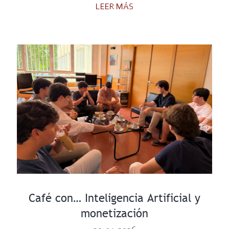
LEER MÁS
Café con… Inteligencia Artificial y
monetización