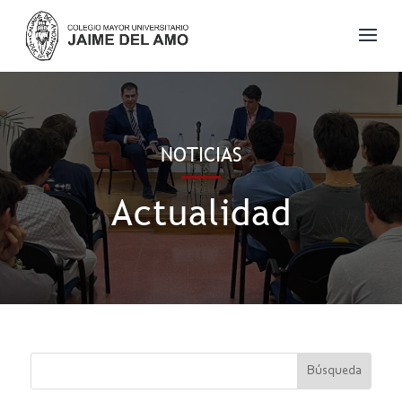
NOTICIAS
Actualidad