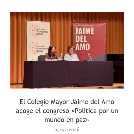
El Colegio Mayor Jaime del Amo
acoge el congreso «Política por un
mundo en paz»
05-07-2026