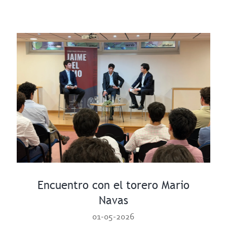
Encuentro con el torero Mario
Navas
01-05-2026