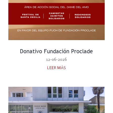
Donativo Fundación Proclade
12-06-2026
LEER MÁS