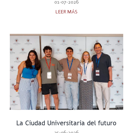
01-07-2026
LEER MÁS
La Ciudad Universitaria del futuro
25-06-2026