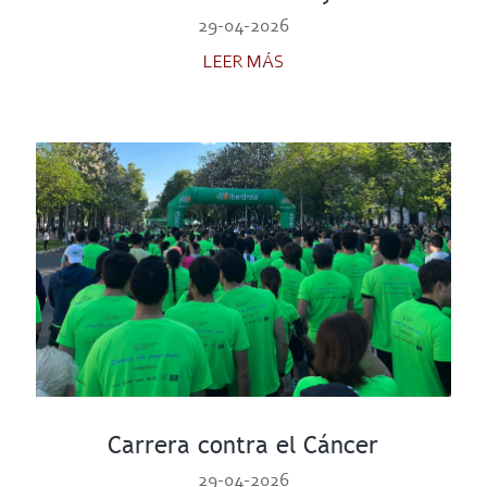
29-04-2026
LEER MÁS
Carrera contra el Cáncer
29-04-2026