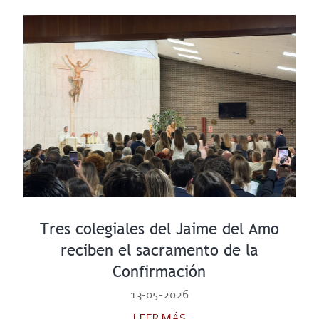
Tres colegiales del Jaime del Amo
reciben el sacramento de la
Confirmación
13-05-2026
LEER MÁS