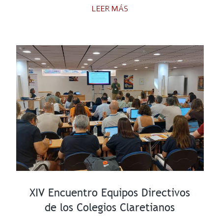
LEER MÁS
XIV Encuentro Equipos Directivos
de los Colegios Claretianos