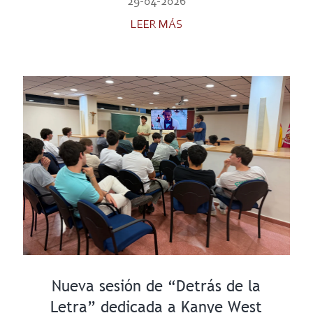
29-04-2026
LEER MÁS
Nueva sesión de “Detrás de la
Letra” dedicada a Kanye West