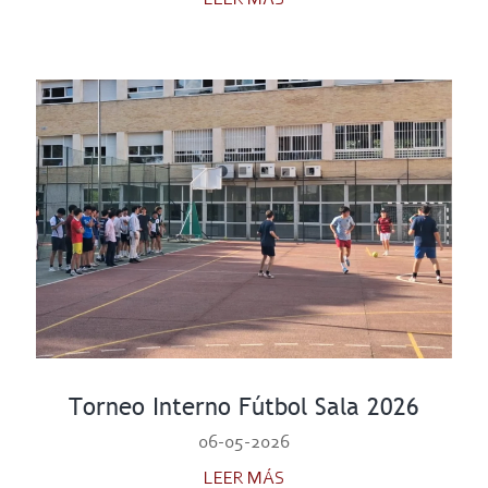
Torneo Interno Fútbol Sala 2026
06-05-2026
LEER MÁS