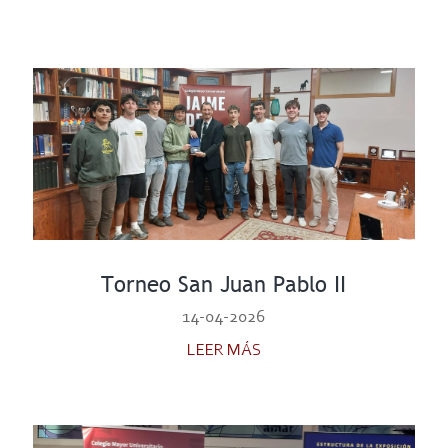
Torneo San Juan Pablo II
14-04-2026
LEER MÁS