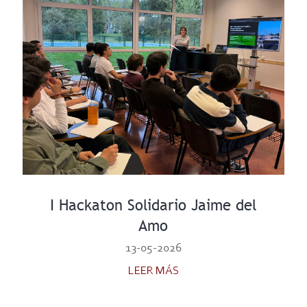
I Hackaton Solidario Jaime del
Amo
13-05-2026
LEER MÁS