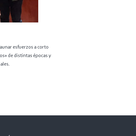
 aunar esfuerzos a corto
os» de distintas épocas y
ales.