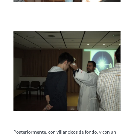
Posteriormente, con villancicos de fondo, y con un