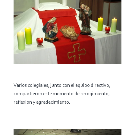
Varios colegiales, junto con el equipo directivo,
compartieron este momento de recogimiento,
reflexión y agradecimiento.