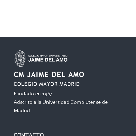
CM JAIME DEL AMO
COLEGIO MAYOR MADRID
Fundado en 1967
Adscrito a la Universidad Complutense de
Madrid
CONTACTO