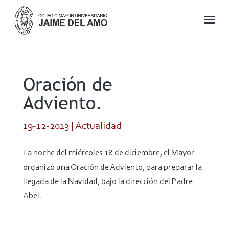
Oración de
Adviento.
19-12-2013
|
Actualidad
La noche del miércoles 18 de diciembre, el Mayor
organizó una Oración de Adviento, para preparar la
llegada de la Navidad, bajo la dirección del Padre
Abel.