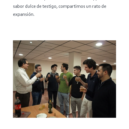
sabor dulce de testigo, compartimos un rato de
expansión.