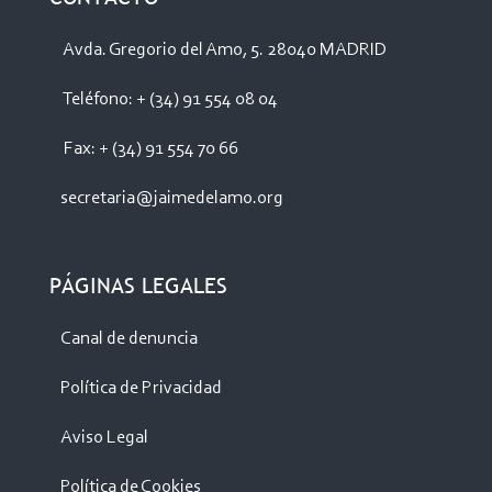
Avda. Gregorio del Amo, 5. 28040 MADRID
Teléfono: + (34) 91 554 08 04
Fax: + (34) 91 554 70 66
secretaria@jaimedelamo.org
PÁGINAS LEGALES
Canal de denuncia
Política de Privacidad
Aviso Legal
Política de Cookies