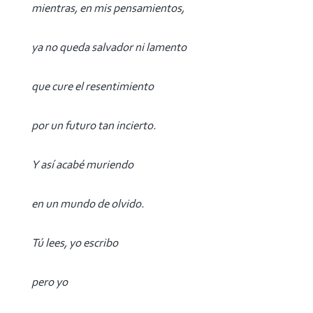
mientras, en mis pensamientos,
ya no queda salvador ni lamento
que cure el resentimiento
por un futuro tan incierto.
Y así acabé muriendo
en un mundo de olvido.
Tú lees, yo escribo
pero yo