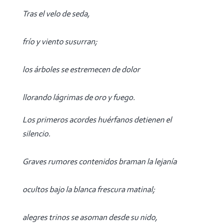
Tras el velo de seda,
frío y viento susurran;
los árboles se estremecen de dolor
llorando lágrimas de oro y fuego.
Los primeros acordes huérfanos detienen el
silencio.
Graves rumores contenidos braman la lejanía
ocultos bajo la blanca frescura matinal;
alegres trinos se asoman desde su nido,