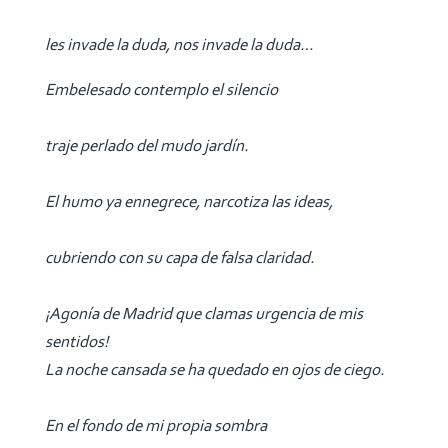
les invade la duda, nos invade la duda…
Embelesado contemplo el silencio
traje perlado del mudo jardín.
El humo ya ennegrece, narcotiza las ideas,
cubriendo con su capa de falsa claridad.
¡Agonía de Madrid que clamas urgencia de mis
sentidos!
La noche cansada se ha quedado en ojos de ciego.
En el fondo de mi propia sombra