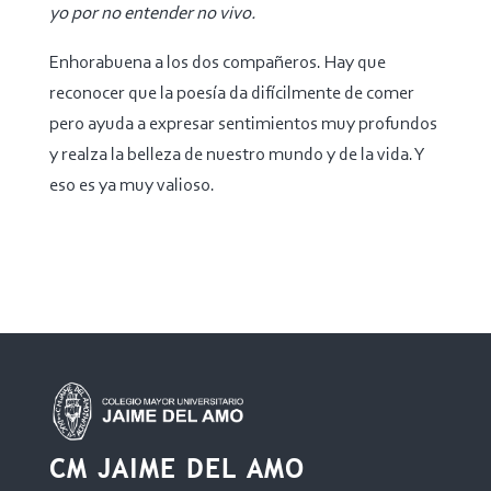
yo por no entender no vivo.
Enhorabuena a los dos compañeros. Hay que
reconocer que la poesía da difícilmente de comer
pero ayuda a expresar sentimientos muy profundos
y realza la belleza de nuestro mundo y de la vida. Y
eso es ya muy valioso.
CM JAIME DEL AMO