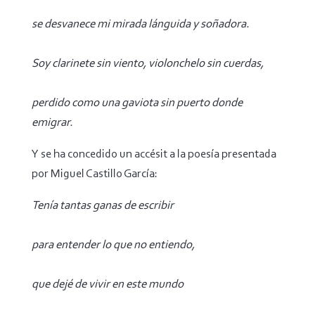
se desvanece mi mirada lánguida y soñadora.
Soy clarinete sin viento, violonchelo sin cuerdas,
perdido como una gaviota sin puerto donde
emigrar.
Y se ha concedido un accésit a la poesía presentada
por Miguel Castillo García:
Tenía tantas ganas de escribir
para entender lo que no entiendo,
que dejé de vivir en este mundo