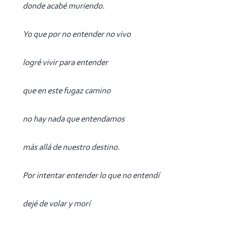
donde acabé muriendo.
Yo que por no entender no vivo
logré vivir para entender
que en este fugaz camino
no hay nada que entendamos
más allá de nuestro destino.
Por intentar entender lo que no entendí
dejé de volar y morí