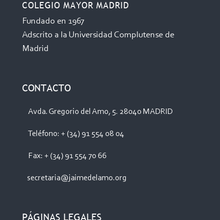
COLEGIO MAYOR MADRID
Fundado en 1967
Adscrito a la Universidad Complutense de
Madrid
CONTACTO
Avda. Gregorio del Amo, 5. 28040 MADRID
Teléfono: + (34) 91 554 08 04
Fax: + (34) 91 554 70 66
secretaria@jaimedelamo.org
PÁGINAS LEGALES