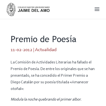
Premio de Poesía
11-02-2012
|
Actualidad
La Comisión de Actividades Literarias ha fallado el
Premio de Poesía. De entre los originales que se han
presentado, se ha concedido el Primer Premio a
Diego Catalán por su poesía titulada «Amanecer
otoñal»:
Modula la noche quebrando el primer albor.