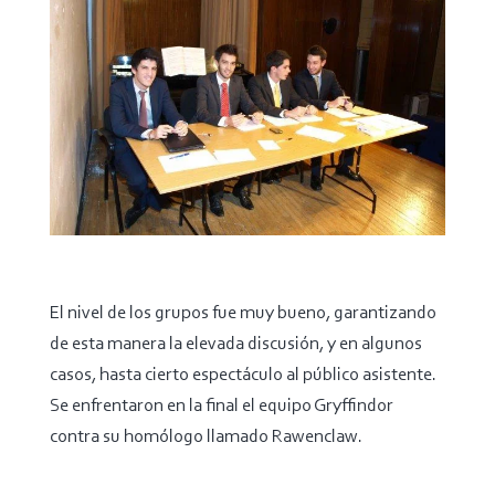
El nivel de los grupos fue muy bueno, garantizando
de esta manera la elevada discusión, y en algunos
casos, hasta cierto espectáculo al público asistente.
Se enfrentaron en la final el equipo Gryffindor
contra su homólogo llamado Rawenclaw.