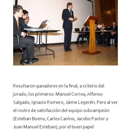
Resultaron ganadores en la final, a criterio del
jurado, los primeros: Manuel Correa, Alfonso
Salgado, Ignacio Romero, Jaime Legerén. Pero al ver
el rostro de satisfacción del equipo subcampeón
(Esteban Bueno, Carlos Canino, Jacobo Pastor y
Juan Manuel Esteban), por el buen papel