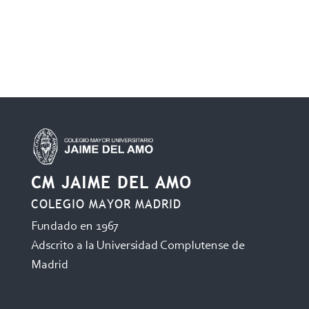
CM JAIME DEL AMO
COLEGIO MAYOR MADRID
Fundado en 1967
Adscrito a la Universidad Complutense de
Madrid