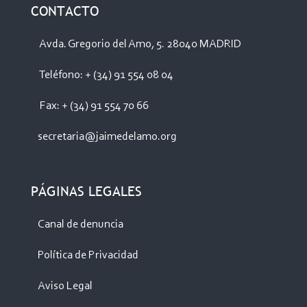
CONTACTO
Avda. Gregorio del Amo, 5. 28040 MADRID
Teléfono: + (34) 91 554 08 04
Fax: + (34) 91 554 70 66
secretaria@jaimedelamo.org
PÁGINAS LEGALES
Canal de denuncia
Política de Privacidad
Aviso Legal