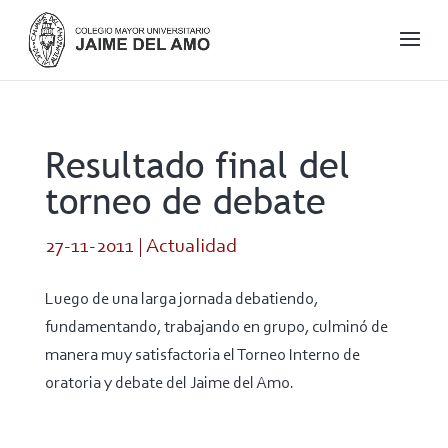
Resultado final del
torneo de debate
27-11-2011
|
Actualidad
Luego de una larga jornada debatiendo,
fundamentando, trabajando en grupo, culminó de
manera muy satisfactoria el Torneo Interno de
oratoria y debate del Jaime del Amo.