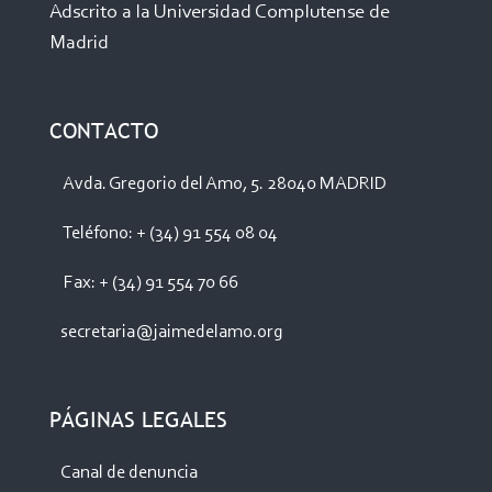
Adscrito a la Universidad Complutense de
Madrid
CONTACTO
Avda. Gregorio del Amo, 5. 28040 MADRID
Teléfono: + (34) 91 554 08 04
Fax: + (34) 91 554 70 66
secretaria@jaimedelamo.org
PÁGINAS LEGALES
Canal de denuncia