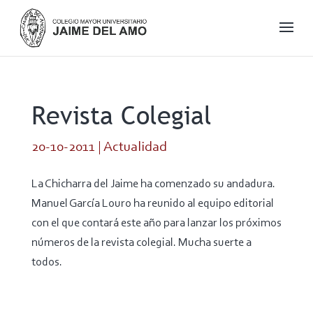
Revista Colegial
20-10-2011
|
Actualidad
La Chicharra del Jaime ha comenzado su andadura.
Manuel García Louro ha reunido al equipo editorial
con el que contará este año para lanzar los próximos
números de la revista colegial. Mucha suerte a
todos.