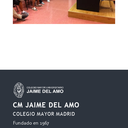
CM JAIME DEL AMO
COLEGIO MAYOR MADRID
Fundado en 1967