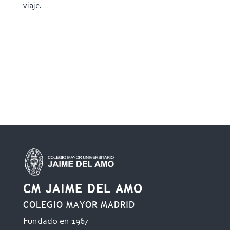
viaje!
CM JAIME DEL AMO
COLEGIO MAYOR MADRID
Fundado en 1967