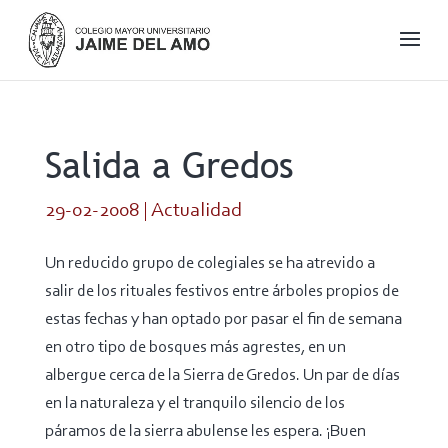
Salida a Gredos
29-02-2008
|
Actualidad
Un reducido grupo de colegiales se ha atrevido a
salir de los rituales festivos entre árboles propios de
estas fechas y han optado por pasar el fin de semana
en otro tipo de bosques más agrestes, en un
albergue cerca de la Sierra de Gredos. Un par de días
en la naturaleza y el tranquilo silencio de los
páramos de la sierra abulense les espera. ¡Buen