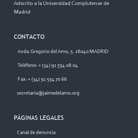
Adscrito a la Universidad Complutense de
Madrid
CONTACTO
Avda. Gregorio del Amo, 5. 28040 MADRID
Teléfono: + (34) 91 554 08 04
Fax: + (34) 91 554 70 66
secretaria@jaimedelamo.org
PÁGINAS LEGALES
Canal de denuncia