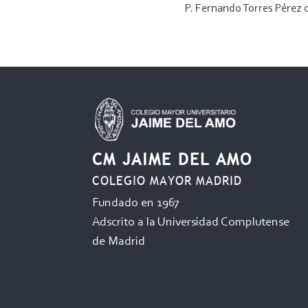
P. Fernando Torres Pérez 
CM JAIME DEL AMO
COLEGIO MAYOR MADRID
Fundado en 1967
Adscrito a la Universidad Complutense
de Madrid