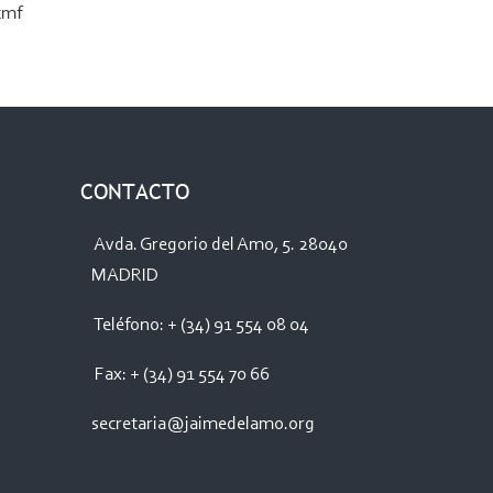
cmf
CONTACTO
Avda. Gregorio del Amo, 5. 28040
MADRID
Teléfono: + (34) 91 554 08 04
Fax: + (34) 91 554 70 66
secretaria@jaimedelamo.org