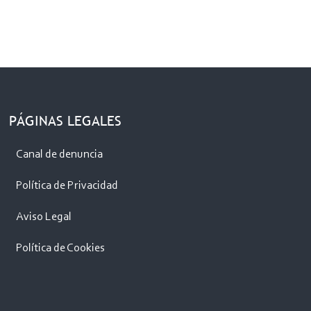
PÁGINAS LEGALES
Canal de denuncia
Política de Privacidad
Aviso Legal
Política de Cookies